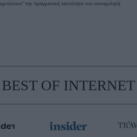
γυμνώνουν’ την πραγματική ταυτότητα του συνομιλητή
BEST OF INTERNET