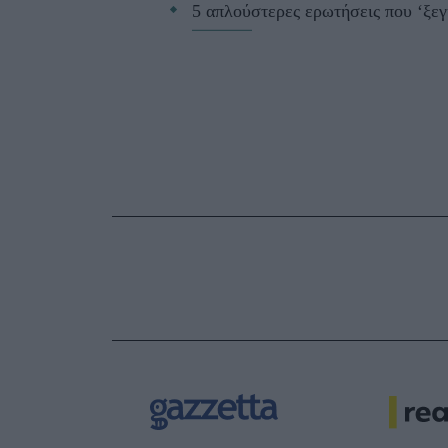
5 απλούστερες ερωτήσεις που ‘ξε