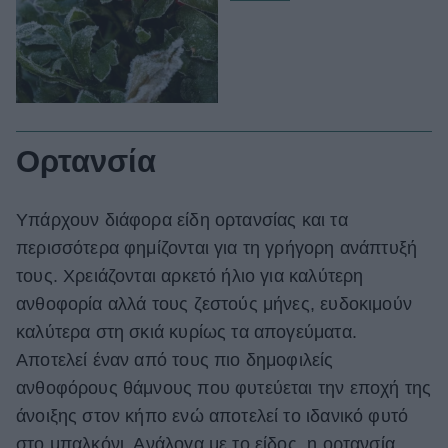
Ορτανσία
Υπάρχουν διάφορα είδη ορτανσίας και τα
περισσότερα φημίζονται για τη γρήγορη ανάπτυξή
τους. Χρειάζονται αρκετό ήλιο για καλύτερη
ανθοφορία αλλά τους ζεστούς μήνες, ευδοκιμούν
καλύτερα στη σκιά κυρίως τα απογεύματα.
Αποτελεί έναν από τους πιο δημοφιλείς
ανθοφόρους θάμνους που φυτεύεται την εποχή της
άνοιξης στον κήπο ενώ αποτελεί το ιδανικό φυτό
στο μπαλκόνι. Ανάλογα με το είδος, η ορτανσία