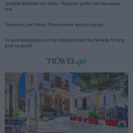
Αστέρια Michelin στο σπίτι: «Χρυσοί» μισθοί για ιδιωτικούς
σεφ
Τουρισμός για Όλους: Ποιοι κάνουν αίτηση σήμερα
Το χρονοδιάγραμμα για την αποκατάσταση της Δυτικής Αττικής
μετά τη φωτιά