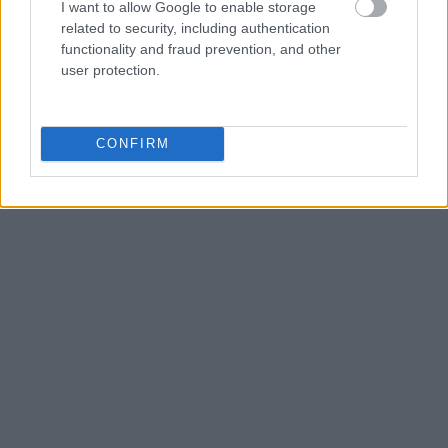
I want to allow Google to enable storage
related to security, including authentication
functionality and fraud prevention, and other
user protection.
CONFIRM