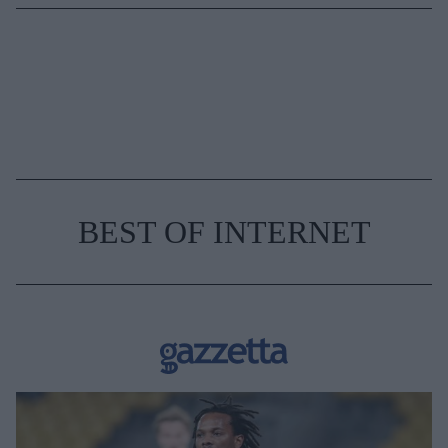
BEST OF INTERNET