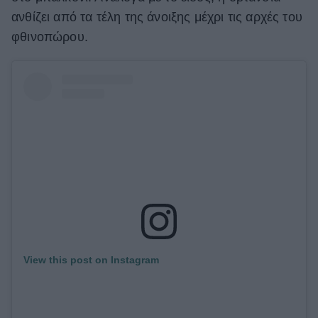
ανθίζει από τα τέλη της άνοιξης μέχρι τις αρχές του
φθινοπώρου.
View this post on Instagram