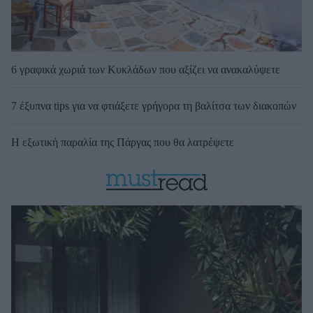
6 γραφικά χωριά των Κυκλάδων που αξίζει να ανακαλύψετε
7 έξυπνα tips για να φτιάξετε γρήγορα τη βαλίτσα των διακοπών
Η εξωτική παραλία της Πάργας που θα λατρέψετε