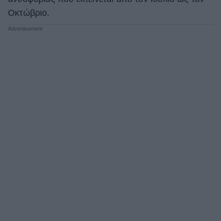
Οκτώβριο.