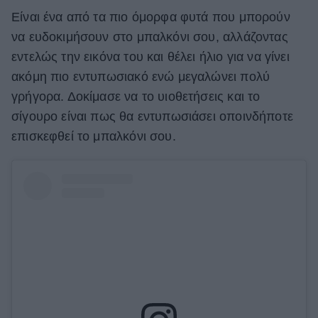
Είναι ένα από τα πιο όμορφα φυτά που μπορούν
να ευδοκιμήσουν στο μπαλκόνι σου, αλλάζοντας
εντελώς την εικόνα του και θέλει ήλιο για να γίνει
ακόμη πιο εντυπωσιακό ενώ μεγαλώνει πολύ
γρήγορα. Δοκίμασε να το υιοθετήσεις και το
σίγουρο είναι πως θα εντυπωσιάσει οποινδήποτε
επισκεφθεί το μπαλκόνι σου.