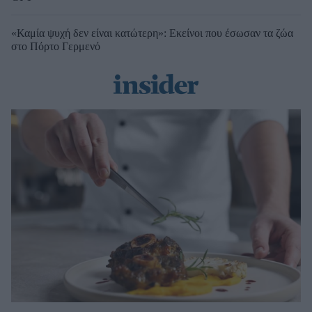
«Καμία ψυχή δεν είναι κατώτερη»: Εκείνοι που έσωσαν τα ζώα
στο Πόρτο Γερμενό