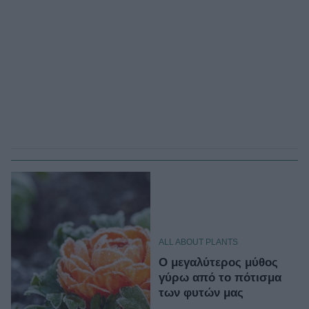
ALL ABOUT PLANTS
Ο μεγαλύτερος μύθος
γύρω από το πότισμα
των φυτών μας