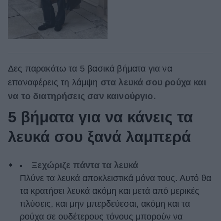
Δες παρακάτω τα 5 βασικά βήματα για να
επαναφέρεις τη λάμψη
στα λευκά σου ρούχα και
να το διατηρήσεις σαν καινούργιο.
5 βήματα για να κάνεις τα
λευκά σου ξανά λαμπερά
Ξεχώριζε πάντα τα λευκά
Πλύνε τα λευκά αποκλειστικά μόνα τους. Αυτό θα
τα κρατήσει λευκά ακόμη και μετά από μερικές
πλύσεις, και μην μπερδεύεσαι, ακόμη και τα
ρούχα σε ουδέτερους τόνους μπορούν να