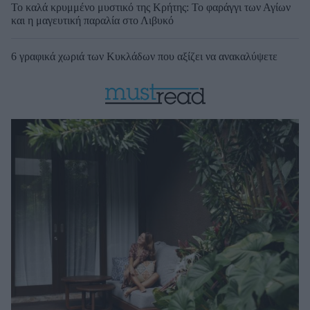
Το καλά κρυμμένο μυστικό της Κρήτης: Το φαράγγι των Αγίων
και η μαγευτική παραλία στο Λιβυκό
6 γραφικά χωριά των Κυκλάδων που αξίζει να ανακαλύψετε