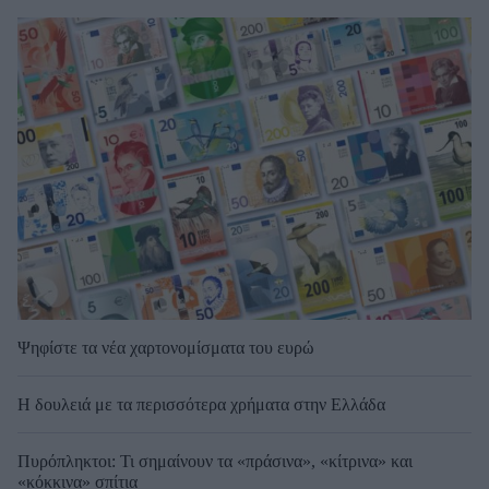
Ψηφίστε τα νέα χαρτονομίσματα του ευρώ
Η δουλειά με τα περισσότερα χρήματα στην Ελλάδα
Πυρόπληκτοι: Τι σημαίνουν τα «πράσινα», «κίτρινα» και
«κόκκινα» σπίτια