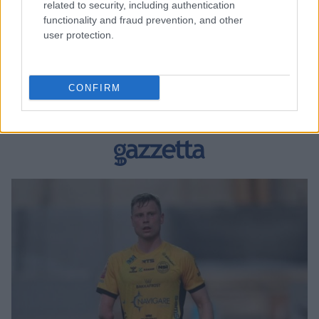
related to security, including authentication
functionality and fraud prevention, and other
user protection.
BEST OF INTERNET
CONFIRM