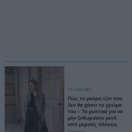
STYLING TIPS
Πώς το μαύρο τζιν σου
δεν θα χάσει το χρώμα
του – Τα μυστικά για να
μην ξεθωριάσει μετά
από μερικές πλύσεις