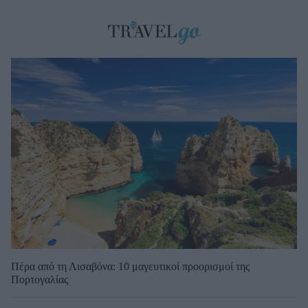
Πέρα από τη Λισαβόνα: 10 μαγευτικοί προορισμοί της
Πορτογαλίας