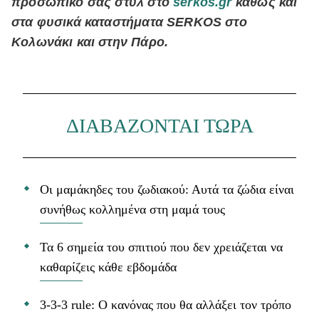
προσωπικό σας στυλ στο
serkos.gr
καθώς και
στα φυσικά καταστήματα SERKOS στο
Κολωνάκι και στην Πάρο.
ΔΙΑΒΑΖΟΝΤΑΙ ΤΩΡΑ
Οι μαμάκηδες του ζωδιακού: Αυτά τα ζώδια είναι
συνήθως κολλημένα στη μαμά τους
Τα 6 σημεία του σπιτιού που δεν χρειάζεται να
καθαρίζεις κάθε εβδομάδα
3-3-3 rule: Ο κανόνας που θα αλλάξει τον τρόπο