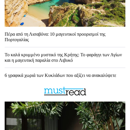
Πέρα από τη Λισαβόνα: 10 μαγευτικοί προορισμοί της
Πορτογαλίας
Το καλά κρυμμένο μυστικό της Κρήτης: Το φαράγγι των Αγίων
και η μαγευτική παραλία στο Λιβυκό
6 γραφικά χωριά των Κυκλάδων που αξίζει να ανακαλύψετε