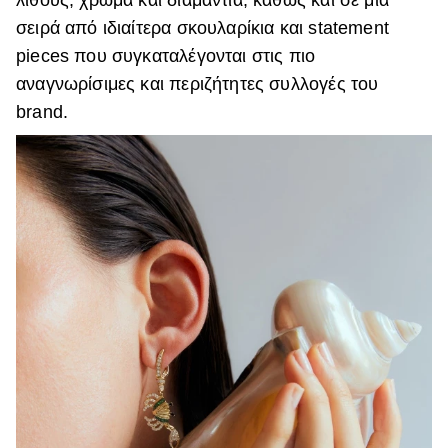
λίθους, χρώμα και διαμάντια, καθώς και σε μια
σειρά από ιδιαίτερα σκουλαρίκια και statement
pieces που συγκαταλέγονται στις πιο
αναγνωρίσιμες και περιζήτητες συλλογές του
brand.