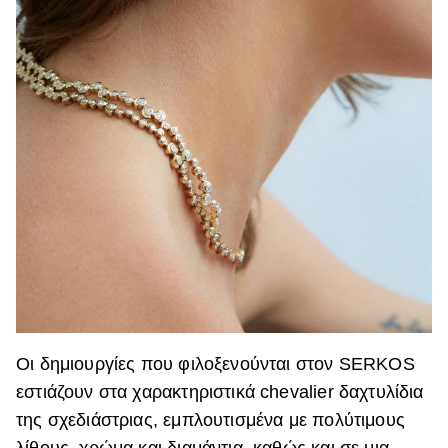
Οι δημιουργίες που φιλοξενούνται στον SERKOS
εστιάζουν στα χαρακτηριστικά chevalier δαχτυλίδια
της σχεδιάστριας, εμπλουτισμένα με πολύτιμους