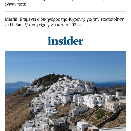
έγιναν ποτέ
Marfin: Επιμένει ο δικηγόρος της 46χρονης για την ταυτοποίηση
- «Η ίδια εξέταση είχε γίνει και το 2022»