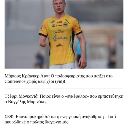
Μάριους Κράιγκερ Λιντ: Ο ποδοσφαιριστής που παίζει στο
Conference χωρίς δεξί χέρι (vid)!
Τζέφρι Μονκαντά: Ποιος είναι ο «εγκέφαλος» που εμπιστεύτηκε
ο Βαγγέλης Μαρινάκης
ΣΕΦ: Επαναπροκηρύσσεται η ενεργειακή αναβάθμιση - Γιατί
ακυρώθηκε ο πρώτος διαγωνισμός