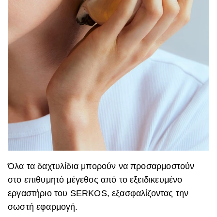
Όλα τα δαχτυλίδια μπορούν να προσαρμοστούν
στο επιθυμητό μέγεθος από το εξειδικευμένο
εργαστήριο του SERKOS, εξασφαλίζοντας την
σωστή εφαρμογή.