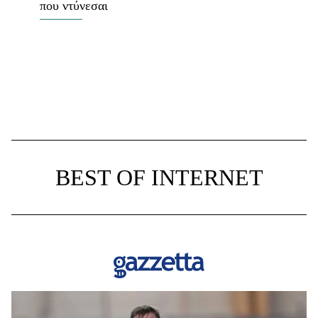
που ντύνεσαι
BEST OF INTERNET