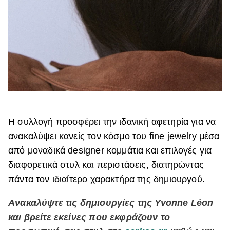
Η συλλογή προσφέρει την ιδανική αφετηρία για να
ανακαλύψει κανείς τον κόσμο του fine jewelry μέσα
από μοναδικά designer κομμάτια και επιλογές για
διαφορετικά στυλ και περιστάσεις, διατηρώντας
πάντα τον ιδιαίτερο χαρακτήρα της δημιουργού.
Aνακαλύψτε τις δημιουργίες της Yvonne Léon
και βρείτε εκείνες που εκφράζουν το