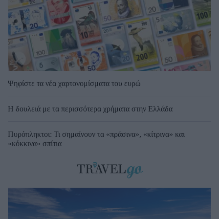
Ψηφίστε τα νέα χαρτονομίσματα του ευρώ
Η δουλειά με τα περισσότερα χρήματα στην Ελλάδα
Πυρόπληκτοι: Τι σημαίνουν τα «πράσινα», «κίτρινα» και
«κόκκινα» σπίτια