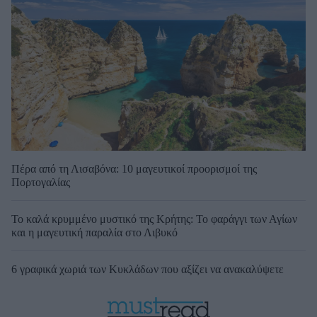
Πέρα από τη Λισαβόνα: 10 μαγευτικοί προορισμοί της
Πορτογαλίας
Το καλά κρυμμένο μυστικό της Κρήτης: Το φαράγγι των Αγίων
και η μαγευτική παραλία στο Λιβυκό
6 γραφικά χωριά των Κυκλάδων που αξίζει να ανακαλύψετε