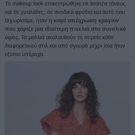
Το makeup look επικεντρώθηκε σε bronze τόνους
και σε γυαλάδες, σε ανοδικά φρύδια και αυτό που
ξεχωρίσαμε, ήταν
η καφέ απόχρωση κραγιόν
που χάριζε μια ιδιαίτερη πινελιά στο συνολικό
ύφος.
Τα μαλλιά ακολουθούν τη πορεία κάθε
διαφορετικού στιλ και από σγουρά μέχρι ίσια ήταν
εξίσου υπέροχα.