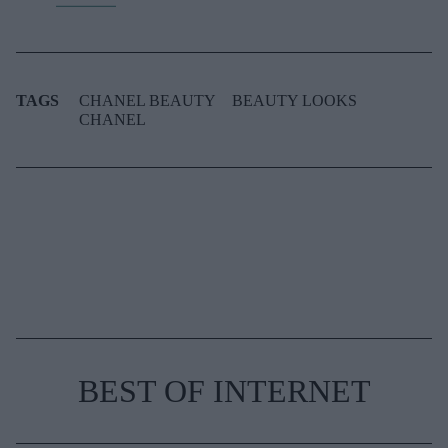
TAGS
CHANEL BEAUTY
BEAUTY LOOKS
CHANEL
BEST OF INTERNET