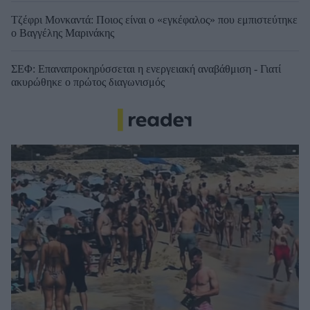
Τζέφρι Μονκαντά: Ποιος είναι ο «εγκέφαλος» που εμπιστεύτηκε
ο Βαγγέλης Μαρινάκης
ΣΕΦ: Επαναπροκηρύσσεται η ενεργειακή αναβάθμιση - Γιατί
ακυρώθηκε ο πρώτος διαγωνισμός