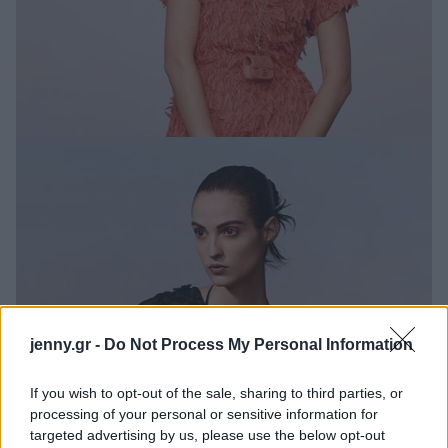
jenny.gr -
Do Not Process My Personal Information
If you wish to opt-out of the sale, sharing to third parties, or
processing of your personal or sensitive information for
targeted advertising by us, please use the below opt-out