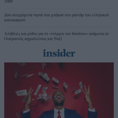
1989
Δύο ανερχόμενα νησιά που μπήκαν στο ραντάρ του ελληνικού
καλοκαιριού
Αλήθειες και μύθοι για το «ντέρμπι του θανάτου» ανάμεσα σε
Ουκρανούς αιχμαλώτους και Ναζί