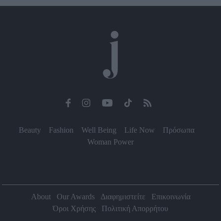
Beauty
Fashion
Well Being
Life Now
Πρόσωπα
Woman Power
About
Our Awards
Διαφημιστείτε
Επικοινωνία
Όροι Χρήσης
Πολιτική Απορρήτου