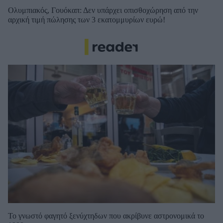
Ολυμπιακός, Γουόκαπ: Δεν υπάρχει οπισθοχώρηση από την
αρχική τιμή πώλησης των 3 εκατομμυρίων ευρώ!
Το γνωστό φαγητό ξενύχτηδων που ακρίβυνε αστρονομικά το