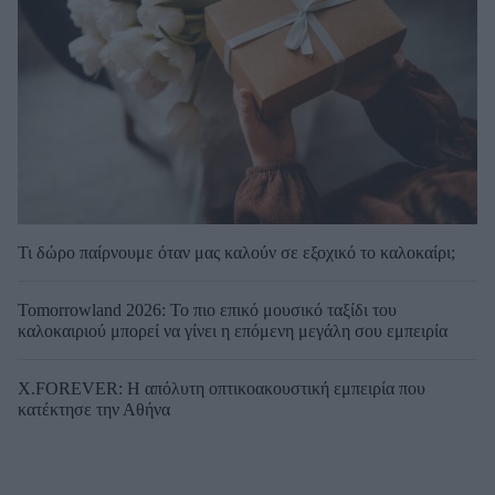
Τι δώρο παίρνουμε όταν μας καλούν σε εξοχικό το καλοκαίρι;
Tomorrowland 2026: Το πιο επικό μουσικό ταξίδι του
καλοκαιριού μπορεί να γίνει η επόμενη μεγάλη σου εμπειρία
X.FOREVER: Η απόλυτη οπτικοακουστική εμπειρία που
κατέκτησε την Αθήνα