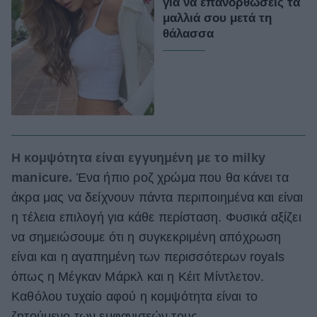
για να επανορθώσεις τα
μαλλιά σου μετά τη
θάλασσα
Η κομψότητα είναι εγγυημένη με το milky
manicure.
Ένα ήπιο ροζ χρώμα που θα κάνει τα
άκρα μας να δείχνουν πάντα περιποιημένα και είναι
η τέλεια επιλογή για κάθε περίσταση. Φυσικά αξίζει
να σημειώσουμε ότι η συγκεκριμένη απόχρωση
είναι και η αγαπημένη των περισσότερων royals
όπως η Μέγκαν Μάρκλ και η Κέιτ Μίντλετον.
Καθόλου τυχαίο αφού η κομψότητα είναι το
ζητούμενο των εμφανισεών τους.