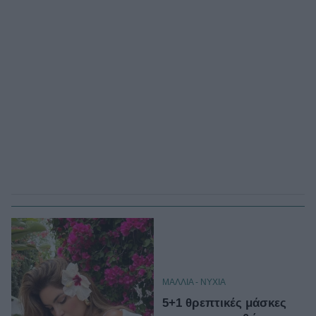
ΜΑΛΛΙΑ - ΝΥΧΙΑ
5+1 θρεπτικές μάσκες