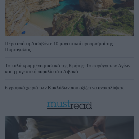
Πέρα από τη Λισαβόνα: 10 μαγευτικοί προορισμοί της
Πορτογαλίας
Το καλά κρυμμένο μυστικό της Κρήτης: Το φαράγγι των Αγίων
και η μαγευτική παραλία στο Λιβυκό
6 γραφικά χωριά των Κυκλάδων που αξίζει να ανακαλύψετε