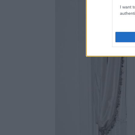
I want t
authenti