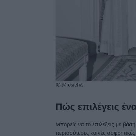
IG @rosiehw
Πώς επιλέγεις έν
Μπορείς να το επιλέξεις με βάση
περισσότερες κοινές οσφρητικές