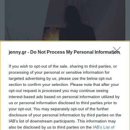
jenny.gr -
Do Not Process My Personal Information
If you wish to opt-out of the sale, sharing to third parties, or
processing of your personal or sensitive information for
targeted advertising by us, please use the below opt-out
section to confirm your selection. Please note that after your
opt-out request is processed you may continue seeing
interest-based ads based on personal information utilized by
us or personal information disclosed to third parties prior to
your opt-out. You may separately opt-out of the further
disclosure of your personal information by third parties on the
IAB’s list of downstream participants. This information may
also be disclosed by us to third parties on the
IAB’s List of