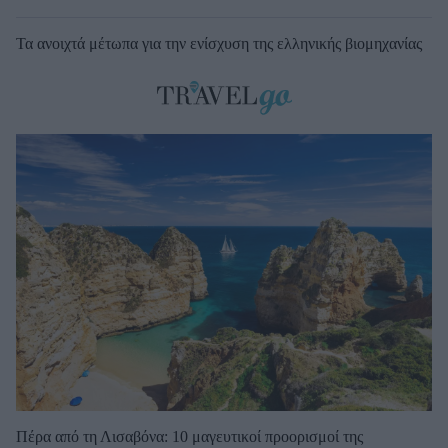
Τα ανοιχτά μέτωπα για την ενίσχυση της ελληνικής βιομηχανίας
Πέρα από τη Λισαβόνα: 10 μαγευτικοί προορισμοί της