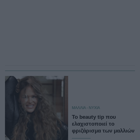
ΜΑΛΛΙΑ - ΝΥΧΙΑ
To beauty tip που
ελαχιστοποιεί το
φριζάρισμα των μαλλιών