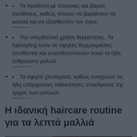
Τα προϊόντα με πλούσιες και βαριές
συνθέσεις, καθώς τείνουν να βαραίνουν τα
μαλλιά και να εξασθενούν τον όγκο.
Την υπερβολική χρήση θερμότητας. Τα
hairstyling tools σε υψηλές θερμοκρασίες
επιτίθενται και ευαισθητοποιούν πολύ τα ήδη
εύθραυστα μαλλιά.
Τα σφιχτά χτενίσματα, καθώς ενισχύουν τις
ήδη υπάρχουσες πιθανότητες σπασίματος της
τρίχας των μαλλιών.
Η ιδανική haircare routine
για τα λεπτά μαλλιά