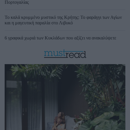
Πορτογαλίας
Το καλά κρυμμένο μυστικό της Κρήτης: Το φαράγγι των Αγίων
και η μαγευτική παραλία στο Λιβυκό
6 γραφικά χωριά των Κυκλάδων που αξίζει να ανακαλύψετε