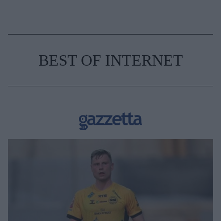
BEST OF INTERNET