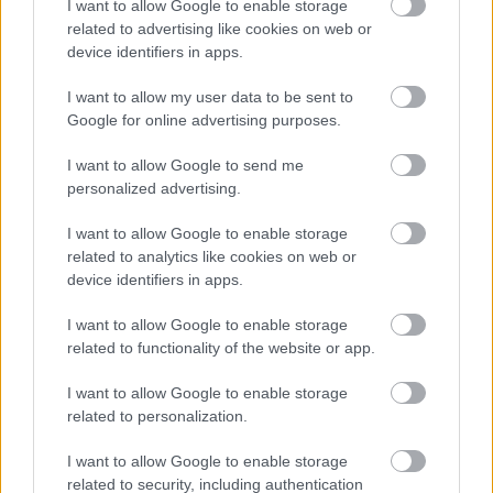
I want to allow Google to enable storage
related to advertising like cookies on web or
device identifiers in apps.
I want to allow my user data to be sent to
Google for online advertising purposes.
I want to allow Google to send me
personalized advertising.
I want to allow Google to enable storage
related to analytics like cookies on web or
device identifiers in apps.
I want to allow Google to enable storage
related to functionality of the website or app.
I want to allow Google to enable storage
related to personalization.
I want to allow Google to enable storage
related to security, including authentication