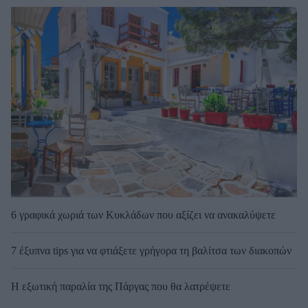
6 γραφικά χωριά των Κυκλάδων που αξίζει να ανακαλύψετε
7 έξυπνα tips για να φτιάξετε γρήγορα τη βαλίτσα των διακοπών
Η εξωτική παραλία της Πάργας που θα λατρέψετε