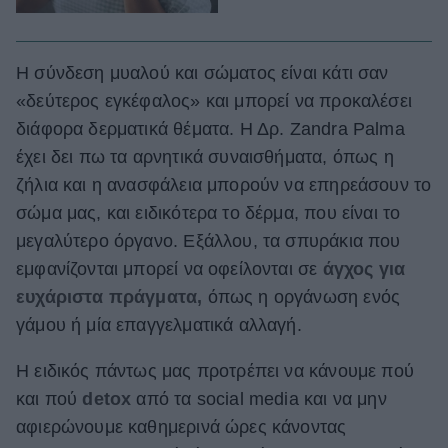
Η σύνδεση μυαλού και σώματος είναι κάτι σαν
«δεύτερος εγκέφαλος» και μπορεί να προκαλέσει
διάφορα δερματικά θέματα. Η Δρ. Zandra Palma
έχει δει πω τα αρνητικά συναισθήματα, όπως η
ζήλια και η ανασφάλεια μπορούν να επηρεάσουν το
σώμα μας, και ειδικότερα το δέρμα, που είναι το
μεγαλύτερο όργανο. Εξάλλου, τα σπυράκια που
εμφανίζονται μπορεί να οφείλονται σε
άγχος για
ευχάριστα πράγματα,
όπως η οργάνωση ενός
γάμου ή μία επαγγελματικά αλλαγή.
Η ειδικός πάντως μας προτρέπει να κάνουμε πού
και πού
detox
από τα social media και να μην
αφιερώνουμε καθημερινά ώρες κάνοντας