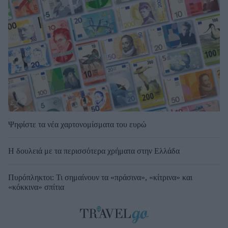
Ψηφίστε τα νέα χαρτονομίσματα του ευρώ
Η δουλειά με τα περισσότερα χρήματα στην Ελλάδα
Πυρόπληκτοι: Τι σημαίνουν τα «πράσινα», «κίτρινα» και
«κόκκινα» σπίτια