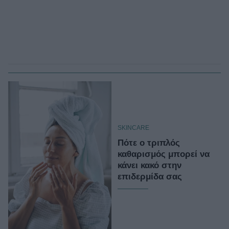
SKINCARE
Πότε ο τριπλός
καθαρισμός μπορεί να
κάνει κακό στην
επιδερμίδα σας