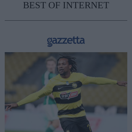
BEST OF INTERNET