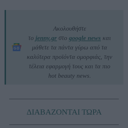
Ακολουθήστε
το
jenny.gr
στο
google news
και
μάθετε τα πάντα γύρω από τα
καλύτερα προϊόντα ομορφιάς, την
τέλεια εφαρμογή τους και τα πιο
hot beauty news.
ΔΙΑΒΑΖΟΝΤΑΙ ΤΩΡΑ