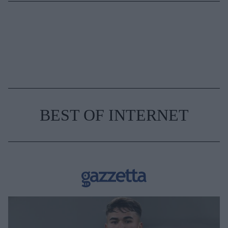
BEST OF INTERNET