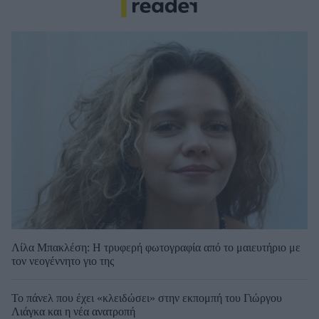
Λίλα Μπακλέση: Η τρυφερή φωτογραφία από το μαιευτήριο με
τον νεογέννητο γιο της
Το πάνελ που έχει «κλειδώσει» στην εκπομπή του Γιώργου
Λιάγκα και η νέα ανατροπή