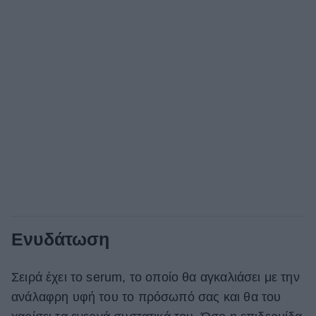
Ενυδάτωση
Σειρά έχει το serum, το οποίο θα αγκαλιάσει με την
ανάλαφρη υφή του το πρόσωπό σας και θα του