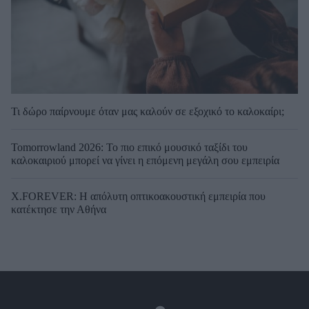
Τι δώρο παίρνουμε όταν μας καλούν σε εξοχικό το καλοκαίρι;
Tomorrowland 2026: Το πιο επικό μουσικό ταξίδι του
καλοκαιριού μπορεί να γίνει η επόμενη μεγάλη σου εμπειρία
X.FOREVER: Η απόλυτη οπτικοακουστική εμπειρία που
κατέκτησε την Αθήνα