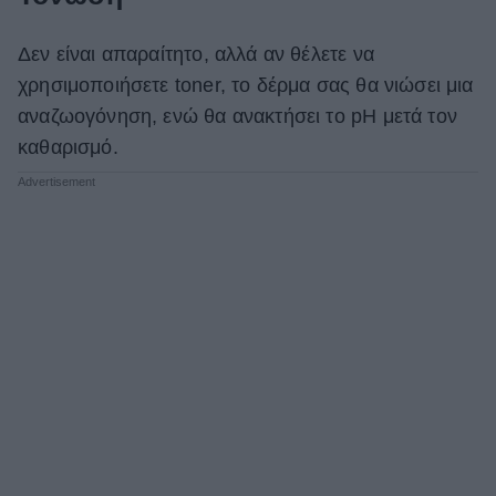
Δεν είναι απαραίτητο, αλλά αν θέλετε να
χρησιμοποιήσετε toner, το δέρμα σας θα νιώσει μια
αναζωογόνηση, ενώ θα ανακτήσει το pH μετά τον
καθαρισμό.