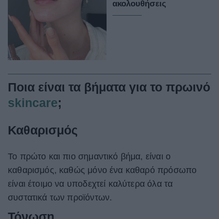
ακολουθήσεις
Ποια είναι τα βήματα για το πρωινό
skincare
;
Καθαρισμός
Το πρώτο και πιο σημαντικό βήμα, είναι ο
καθαρισμός, καθώς μόνο ένα καθαρό πρόσωπο
είναι έτοιμο να υποδεχτεί καλύτερα όλα τα
συστατικά των προϊόντων.
Τόνωση