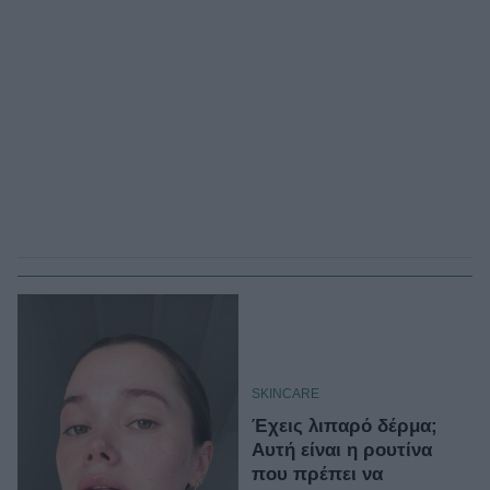
SKINCARE
Έχεις λιπαρό δέρμα;
Αυτή είναι η ρουτίνα
που πρέπει να