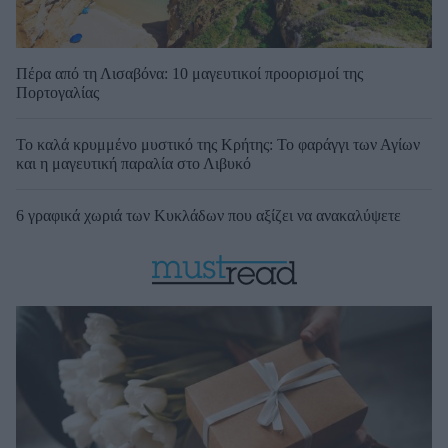
Πέρα από τη Λισαβόνα: 10 μαγευτικοί προορισμοί της
Πορτογαλίας
Το καλά κρυμμένο μυστικό της Κρήτης: Το φαράγγι των Αγίων
και η μαγευτική παραλία στο Λιβυκό
6 γραφικά χωριά των Κυκλάδων που αξίζει να ανακαλύψετε