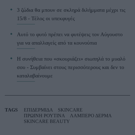
3 ζώδια θα μπουν σε σκληρά διλήμματα μέχρι τις
15/8 - Τέλος οι υπεκφυγές
Αυτό το φυτό πρέπει να φυτέψεις τον Αύγουστο
για να απαλλαγείς από τα κουνούπια
Η συνήθεια που «σκουριάζει» σιωπηλά το μυαλό
σου - Συμβαίνει στους περισσότερους και δεν το
καταλαβαίνουμε
TAGS
ΕΠΙΔΕΡΜΙΔΑ
SKINCARE
ΠΡΩΙΝΗ ΡΟΥΤΙΝΑ
ΛΑΜΠΕΡΟ ΔΕΡΜΑ
SKINCARE BEAUTY