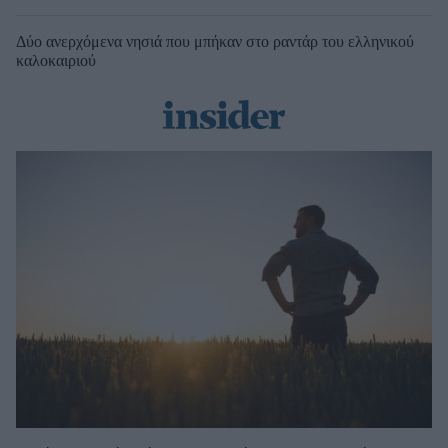
Δύο ανερχόμενα νησιά που μπήκαν στο ραντάρ του ελληνικού
καλοκαιριού