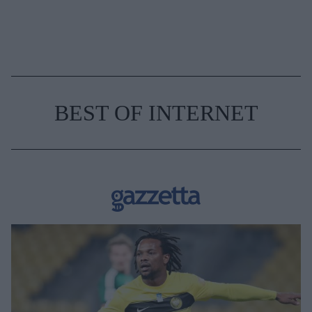
BEST OF INTERNET