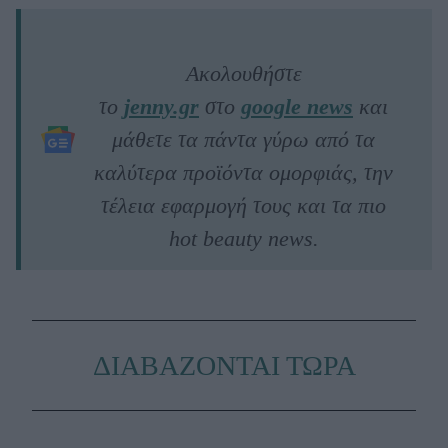
Ακολουθήστε
το
jenny.gr
στο
google news
και
μάθετε τα πάντα γύρω από τα
καλύτερα προϊόντα ομορφιάς, την
τέλεια εφαρμογή τους και τα πιο
hot beauty news.
ΔΙΑΒΑΖΟΝΤΑΙ ΤΩΡΑ