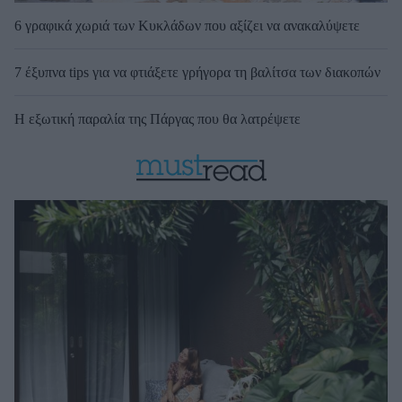
6 γραφικά χωριά των Κυκλάδων που αξίζει να ανακαλύψετε
7 έξυπνα tips για να φτιάξετε γρήγορα τη βαλίτσα των διακοπών
Η εξωτική παραλία της Πάργας που θα λατρέψετε