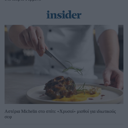
Αστέρια Michelin στο σπίτι: «Χρυσοί» μισθοί για ιδιωτικούς
σεφ