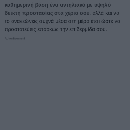
καθημερινή βάση ένα αντηλιακό με υψηλό
δείκτη προστασίας στα χέρια σου
, αλλά και να
το ανανεώνεις συχνά μέσα στη μέρα έτσι ώστε να
προστατεύεις επαρκώς την επιδερμίδα σου.