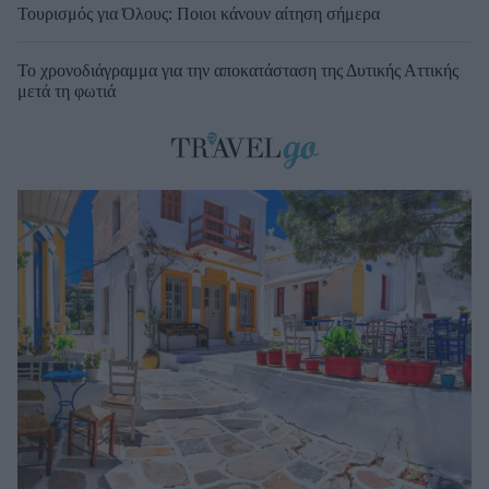
Τουρισμός για Όλους: Ποιοι κάνουν αίτηση σήμερα
Το χρονοδιάγραμμα για την αποκατάσταση της Δυτικής Αττικής
μετά τη φωτιά