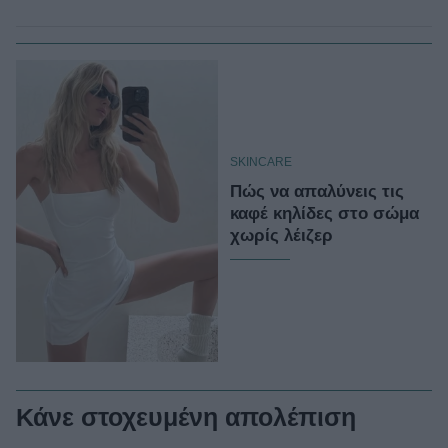
SKINCARE
Πώς να απαλύνεις τις
καφέ κηλίδες στο σώμα
χωρίς λέιζερ
Κάνε στοχευμένη απολέπιση