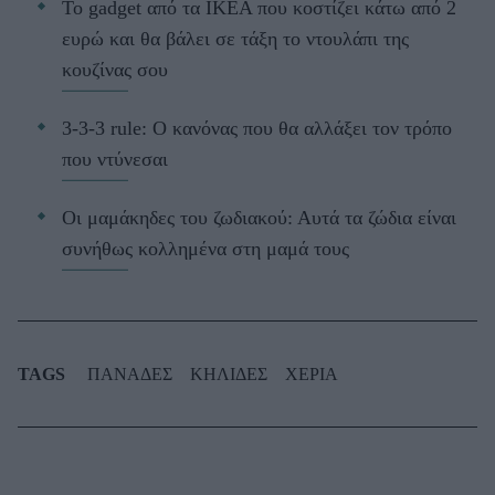
Το gadget από τα IKEA που κοστίζει κάτω από 2
ευρώ και θα βάλει σε τάξη το ντουλάπι της
κουζίνας σου
3-3-3 rule: Ο κανόνας που θα αλλάξει τον τρόπο
που ντύνεσαι
Οι μαμάκηδες του ζωδιακού: Αυτά τα ζώδια είναι
συνήθως κολλημένα στη μαμά τους
TAGS
ΠΑΝΑΔΕΣ
ΚΗΛΙΔΕΣ
ΧΕΡΙΑ