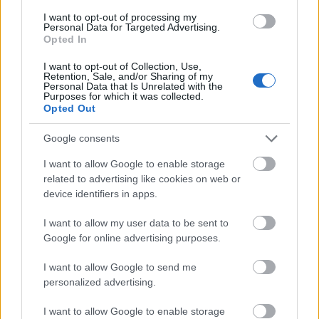
I want to opt-out of processing my
Personal Data for Targeted Advertising.
Opted In
I want to opt-out of Collection, Use,
Retention, Sale, and/or Sharing of my
Personal Data that Is Unrelated with the
Purposes for which it was collected.
Opted Out
Google consents
I want to allow Google to enable storage
related to advertising like cookies on web or
device identifiers in apps.
View this post on Instagram
I want to allow my user data to be sent to
Google for online advertising purposes.
I want to allow Google to send me
personalized advertising.
I want to allow Google to enable storage