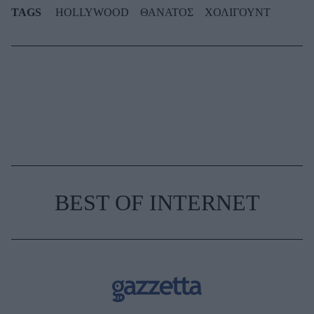
TAGS
HOLLYWOOD
ΘΑΝΑΤΟΣ
ΧΟΛΙΓΟΥΝΤ
BEST OF INTERNET