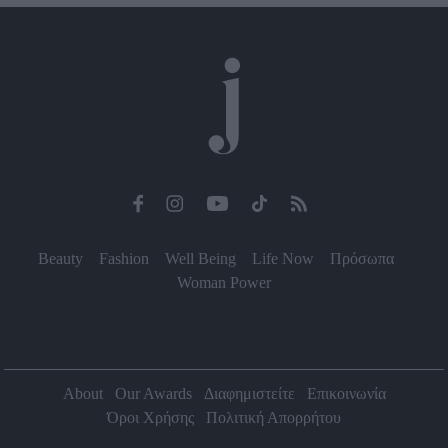
Beauty
Fashion
Well Being
Life Now
Πρόσωπα
Woman Power
About
Our Awards
Διαφημιστείτε
Επικοινωνία
Όροι Χρήσης
Πολιτική Απορρήτου