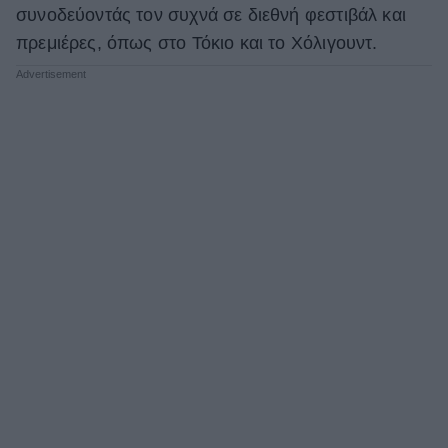
συνοδεύοντάς τον συχνά σε διεθνή φεστιβάλ και
πρεμιέρες, όπως στο Τόκιο και το Χόλιγουντ.