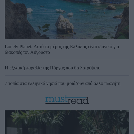
Lonely Planet: Αυτό το μέρος της Ελλάδας είναι ιδανικό για
διακοπές τον Αύγουστο
Η εξωτική παραλία της Πάργας που θα λατρέψετε
7 τοπία στα ελληνικά νησιά που μοιάζουν από άλλο πλανήτη