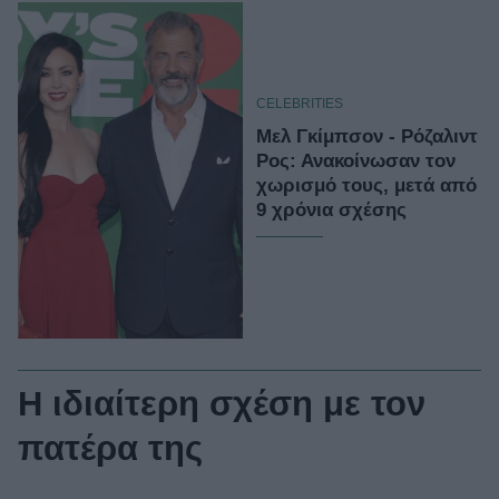
CELEBRITIES
Μελ Γκίμπσον - Ρόζαλιντ
Ρος: Ανακοίνωσαν τον
χωρισμό τους, μετά από
9 χρόνια σχέσης
Η ιδιαίτερη σχέση με τον
πατέρα της