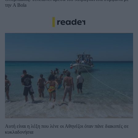
την A Bola
Αυτή είναι η λέξη που λένε οι Αθηνέζοι όταν πάνε διακοπές σε
κυκλαδονήσια