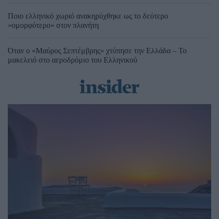
Ποιο ελληνικό χωριό ανακηρύχθηκε ως το δεύτερο
«ομορφότερο» στον πλανήτη
Όταν ο «Μαύρος Σεπτέμβρης» χτύπησε την Ελλάδα – Το
μακελειό στο αεροδρόμιο του Ελληνικού