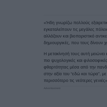
«Ήδη γνωρίζω πολλούς εξαιρετικο
εγκαταλείπουν τις μεγάλες πόλει
αλλάζουν και βιοποριστικό αντικ
δημιουργικές, που τους δίνουν χ
Η μετακίνησή τους αυτή μειώνει
πιο ψυχολογικές και φιλοσοφικέ
φθαρτότητας μέσα από την πανδ
στην αξία του “εδώ και τώρα”, 
περισσότερο τις νεότερες γενιές