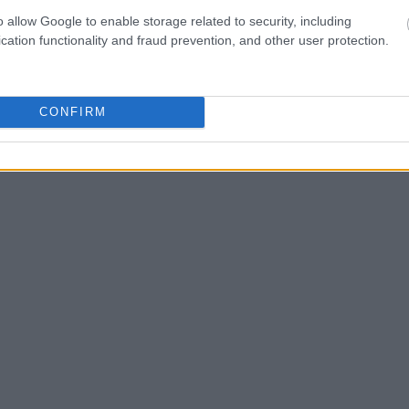
o allow Google to enable storage related to security, including
cation functionality and fraud prevention, and other user protection.
CONFIRM