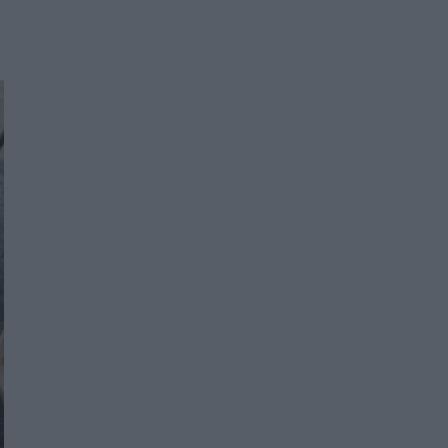
Women's Forum