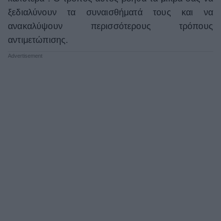
ξεδιαλύνουν τα συναισθήματά τους και να
ανακαλύψουν περισσότερους τρόπους
αντιμετώπισης.