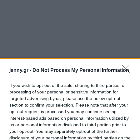
jenny.gr -
Do Not Process My Personal Information
If you wish to opt-out of the sale, sharing to third parties, or
processing of your personal or sensitive information for
targeted advertising by us, please use the below opt-out
section to confirm your selection. Please note that after your
opt-out request is processed you may continue seeing
interest-based ads based on personal information utilized by
us or personal information disclosed to third parties prior to
your opt-out. You may separately opt-out of the further
disclosure of your personal information by third parties on the