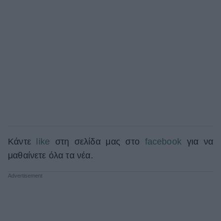
Κάντε
like
στη σελίδα μας στο
facebook
για να
μαθαίνετε όλα τα νέα.