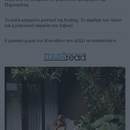
Πορτογαλίας
Το καλά κρυμμένο μυστικό της Κρήτης: Το φαράγγι των Αγίων
και η μαγευτική παραλία στο Λιβυκό
6 γραφικά χωριά των Κυκλάδων που αξίζει να ανακαλύψετε