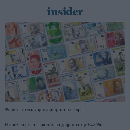
Ψηφίστε τα νέα χαρτονομίσματα του ευρώ
Η δουλειά με τα περισσότερα χρήματα στην Ελλάδα