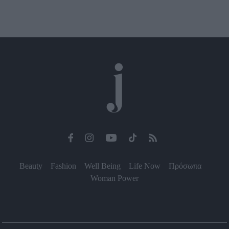
Beauty
Fashion
Well Being
Life Now
Πρόσωπα
Woman Power