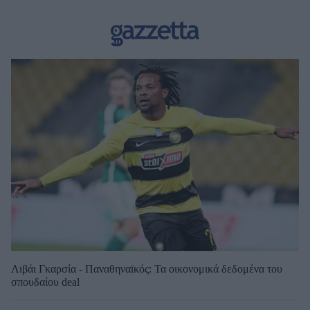
Λιβάι Γκαρσία - Παναθηναϊκός: Τα οικονομικά δεδομένα του
σπουδαίου deal