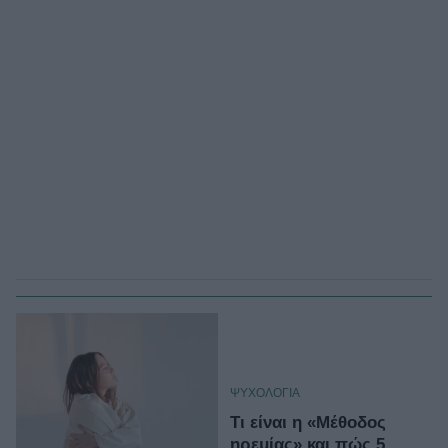
ΨΥΧΟΛΟΓΙΑ
Τι είναι η «Μέθοδος
ηρεμίας» και πώς 5