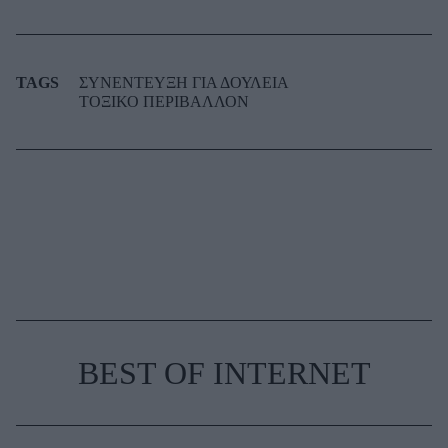
TAGS
ΣΥΝΕΝΤΕΥΞΗ ΓΙΑ ΔΟΥΛΕΙΑ
ΤΟΞΙΚΟ ΠΕΡΙΒΑΛΛΟΝ
BEST OF INTERNET