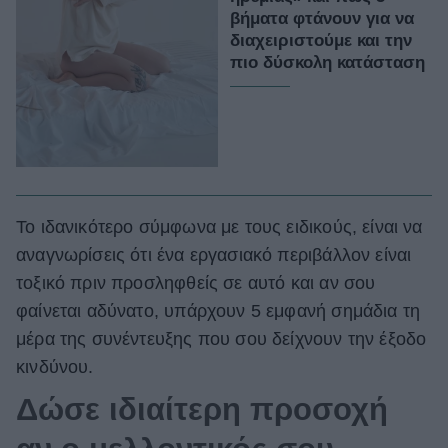
βήματα φτάνουν για να
διαχειριστούμε και την
πιο δύσκολη κατάσταση
Το ιδανικότερο σύμφωνα με τους ειδικούς, είναι να
αναγνωρίσεις ότι ένα εργασιακό περιβάλλον είναι
τοξικό πριν προσληφθείς σε αυτό και αν σου
φαίνεται αδύνατο, υπάρχουν 5 εμφανή σημάδια τη
μέρα της συνέντευξης που σου δείχνουν την έξοδο
κινδύνου.
Δώσε ιδιαίτερη προσοχή