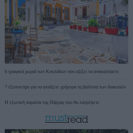
6 γραφικά χωριά των Κυκλάδων που αξίζει να ανακαλύψετε
7 έξυπνα tips για να φτιάξετε γρήγορα τη βαλίτσα των διακοπών
Η εξωτική παραλία της Πάργας που θα λατρέψετε