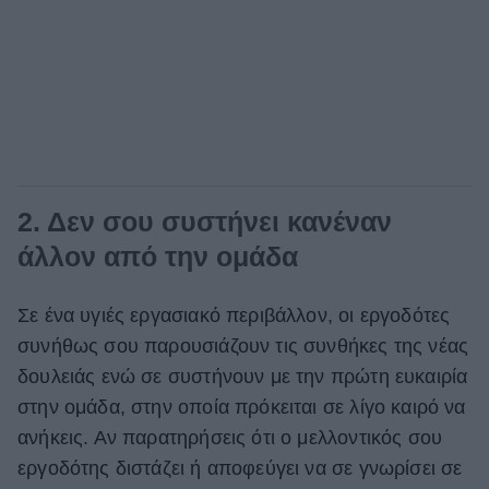
2. Δεν σου συστήνει κανέναν
άλλον από την ομάδα
Σε ένα υγιές εργασιακό περιβάλλον, οι εργοδότες
συνήθως σου παρουσιάζουν τις συνθήκες της νέας
δουλειάς ενώ σε συστήνουν με την πρώτη ευκαιρία
στην ομάδα, στην οποία πρόκειται σε λίγο καιρό να
ανήκεις. Αν παρατηρήσεις ότι ο μελλοντικός σου
εργοδότης διστάζει ή αποφεύγει να σε γνωρίσει σε