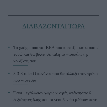
ΔΙΑΒΑΖΟΝΤΑΙ ΤΩΡΑ
Το gadget από τα IKEA που κοστίζει κάτω από 2
ευρώ και θα βάλει σε τάξη το ντουλάπι της
κουζίνας σου
3-3-3 rule: Ο κανόνας που θα αλλάξει τον τρόπο
που ντύνεσαι
Όσοι μεγάλωσαν χωρίς κινητά, απέκτησαν 6
δεξιότητες ζωής που οι νέοι δεν θα μάθουν ποτέ