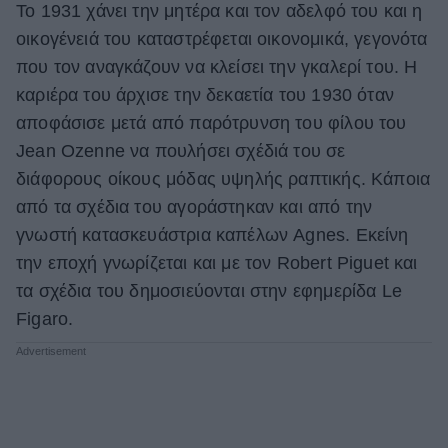
Το 1931 χάνει την μητέρα και τον αδελφό του και η
οικογένειά του καταστρέφεται οικονομικά, γεγονότα
που τον αναγκάζουν να κλείσει την γκαλερί του. Η
καριέρα του άρχισε την δεκαετία του 1930 όταν
αποφάσισε μετά από παρότρυνση του φίλου του
Jean Ozenne να πουλήσει σχέδιά του σε
διάφορους οίκους μόδας υψηλής ραπτικής. Κάποια
από τα σχέδια του αγοράστηκαν και από την
γνωστή κατασκευάστρια καπέλων Agnes. Εκείνη
την εποχή γνωρίζεται και με τον Robert Piguet και
τα σχέδια του δημοσιεύονται στην εφημερίδα Le
Figaro.