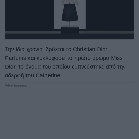
Την ίδια χρονιά ιδρύεται το Christian Dior
Parfums και κυκλοφορεί το πρώτο άρωμα Miss
Dior, το όνομα του οποίου εμπνεύστηκε από την
αδερφή του Catherine.