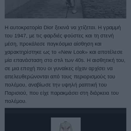
Η αυτοκρατορία Dior ξεκινά να χτίζεται. Η γραμμή
του 1947, με τις φαρδιές φούστες και τη στενή
μέση, προκάλεσε παγκόσμια αίσθηση και
χαρακτηρίστηκε ως το «New Look» και αποτέλεσε
μία επανάσταση στο στιλ των 40s. Η αισθητική του,
σε μια εποχή που οι γυναίκες είχαν αρχίσει να
απελευθερώνονται από τους περιορισμούς του
πολέμου, αναβίωσε την υψηλή ραπτική του
Παρισιού, που είχε παρακμάσει στη διάρκεια του
πολέμου.