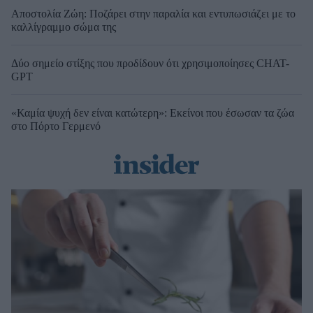
Αποστολία Ζώη: Ποζάρει στην παραλία και εντυπωσιάζει με το
καλλίγραμμο σώμα της
Δύο σημείο στίξης που προδίδουν ότι χρησιμοποίησες CHAT-
GPT
«Καμία ψυχή δεν είναι κατώτερη»: Εκείνοι που έσωσαν τα ζώα
στο Πόρτο Γερμενό