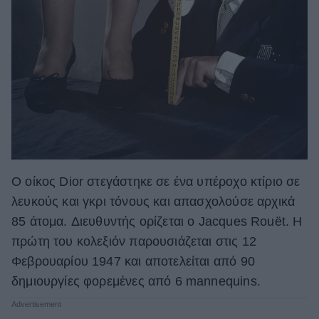
Ο οίκος Dior στεγάστηκε σε ένα υπέροχο κτίριο σε
λευκούς και γκρι τόνους και απασχολούσε αρχικά
85 άτομα. Διευθυντής ορίζεται ο Jacques Rouët. Η
πρώτη του κολεξιόν παρουσιάζεται στις 12
Φεβρουαρίου 1947 και αποτελείται από 90
δημιουργίες φορεμένες από 6 mannequins.