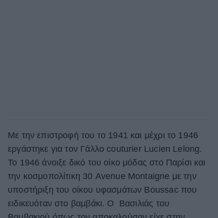
Με την επιστροφή του το 1941 και μέχρι το 1946
εργάστηκε για τον Γάλλο couturier Lucien Lelong.
Το 1946 άνοιξε δικό του οίκο μόδας στο Παρίσι και
την κοσμοπολίτικη 30 Avenue Montaigne με την
υποστήριξη του οίκου υφασμάτων Boussac που
ειδικευόταν στο βαμβάκι. Ο Βασιλιάς του
Βαμβακιού όπως τον αποκαλούσαν είχε στην