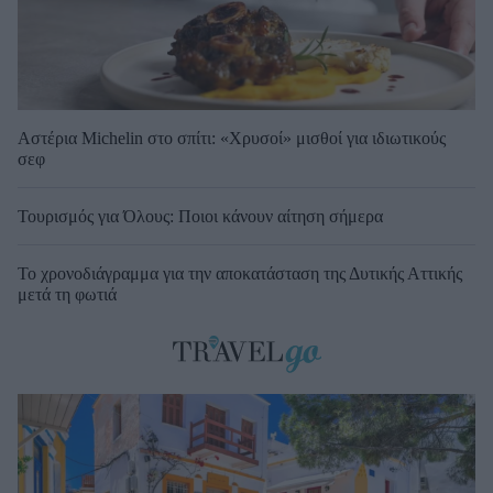
Αστέρια Michelin στο σπίτι: «Χρυσοί» μισθοί για ιδιωτικούς
σεφ
Τουρισμός για Όλους: Ποιοι κάνουν αίτηση σήμερα
Το χρονοδιάγραμμα για την αποκατάσταση της Δυτικής Αττικής
μετά τη φωτιά