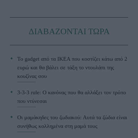
ΔΙΑΒΑΖΟΝΤΑΙ ΤΩΡΑ
Το gadget από τα IKEA που κοστίζει κάτω από 2
ευρώ και θα βάλει σε τάξη το ντουλάπι της
κουζίνας σου
3-3-3 rule: Ο κανόνας που θα αλλάξει τον τρόπο
που ντύνεσαι
Οι μαμάκηδες του ζωδιακού: Αυτά τα ζώδια είναι
συνήθως κολλημένα στη μαμά τους