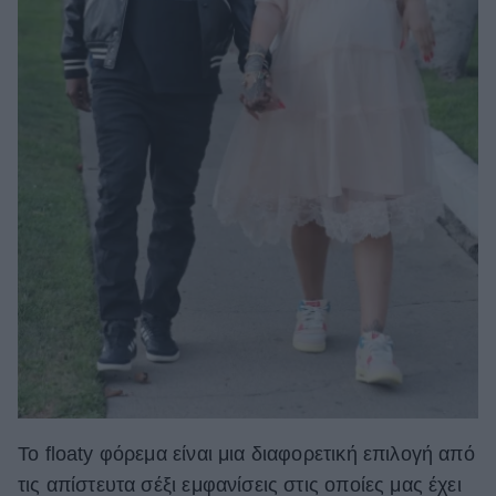
Το floaty φόρεμα είναι μια διαφορετική επιλογή από
τις απίστευτα σέξι εμφανίσεις στις οποίες μας έχει