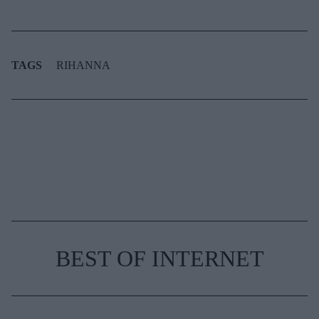
TAGS
RIHANNA
BEST OF INTERNET