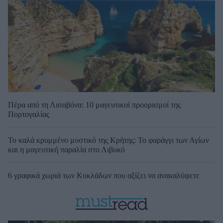
Πέρα από τη Λισαβόνα: 10 μαγευτικοί προορισμοί της
Πορτογαλίας
Το καλά κρυμμένο μυστικό της Κρήτης: Το φαράγγι των Αγίων
και η μαγευτική παραλία στο Λιβυκό
6 γραφικά χωριά των Κυκλάδων που αξίζει να ανακαλύψετε