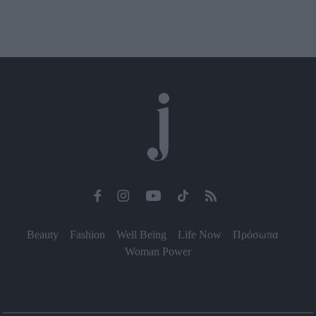
Beauty
Fashion
Well Being
Life Now
Πρόσωπα
Woman Power