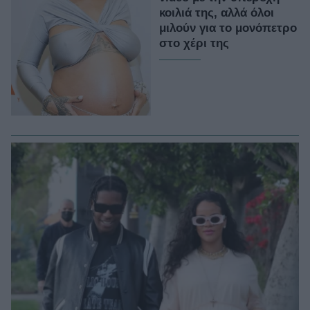
κοιλιά της, αλλά όλοι
μιλούν για το μονόπετρο
στο χέρι της