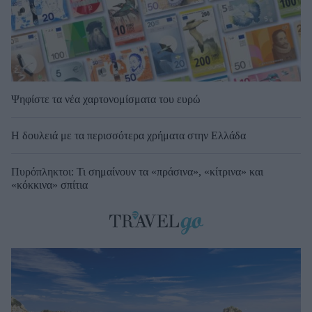
Ψηφίστε τα νέα χαρτονομίσματα του ευρώ
Η δουλειά με τα περισσότερα χρήματα στην Ελλάδα
Πυρόπληκτοι: Τι σημαίνουν τα «πράσινα», «κίτρινα» και
«κόκκινα» σπίτια