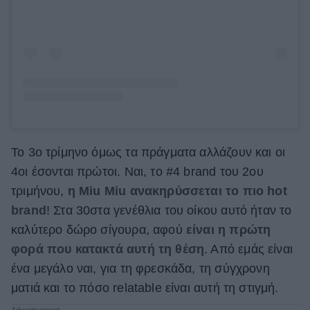
Το 3ο τρίμηνο όμως τα πράγματα αλλάζουν και οι
4οι έσονται πρώτοι. Ναι, το #4 brand του 2ου
τριμήνου,
η Miu Miu ανακηρύσσεται το πιο hot
brand
! Στα 30στα γενέθλια του οίκου αυτό ήταν το
καλύτερο δώρο σίγουρα, αφού
είναι η πρώτη
φορά που κατακτά αυτή τη θέση
. Από εμάς είναι
ένα μεγάλο ναι, για τη φρεσκάδα, τη σύγχρονη
ματιά και το πόσο relatable είναι αυτή τη στιγμή.