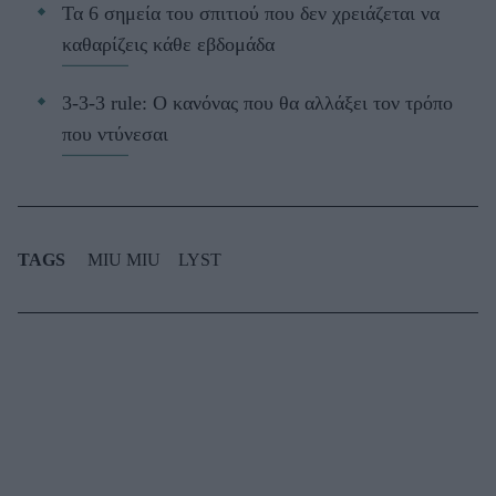
Τα 6 σημεία του σπιτιού που δεν χρειάζεται να
καθαρίζεις κάθε εβδομάδα
3-3-3 rule: Ο κανόνας που θα αλλάξει τον τρόπο
που ντύνεσαι
TAGS
MIU MIU
LYST