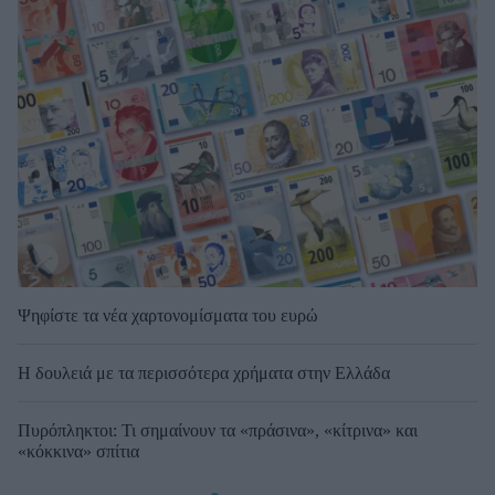
Ψηφίστε τα νέα χαρτονομίσματα του ευρώ
Η δουλειά με τα περισσότερα χρήματα στην Ελλάδα
Πυρόπληκτοι: Τι σημαίνουν τα «πράσινα», «κίτρινα» και
«κόκκινα» σπίτια