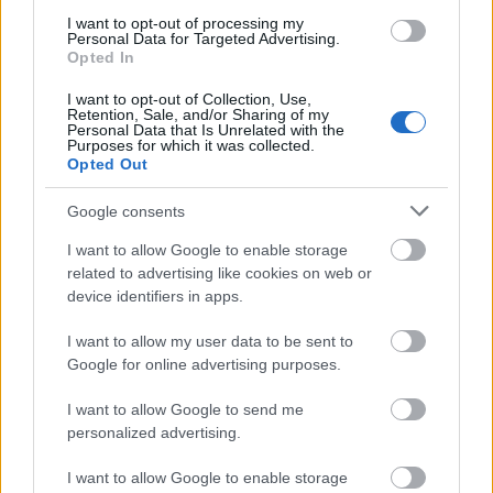
I want to opt-out of processing my
Personal Data for Targeted Advertising.
Opted In
I want to opt-out of Collection, Use,
Retention, Sale, and/or Sharing of my
Personal Data that Is Unrelated with the
Purposes for which it was collected.
Opted Out
Δείτε αυτή τη δημοσίευση στο Instagram.
Google consents
I want to allow Google to enable storage
related to advertising like cookies on web or
device identifiers in apps.
I want to allow my user data to be sent to
Google for online advertising purposes.
I want to allow Google to send me
personalized advertising.
I want to allow Google to enable storage