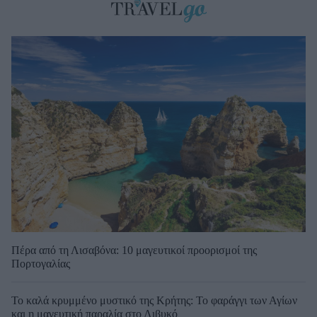
Πέρα από τη Λισαβόνα: 10 μαγευτικοί προορισμοί της
Πορτογαλίας
Το καλά κρυμμένο μυστικό της Κρήτης: Το φαράγγι των Αγίων
και η μαγευτική παραλία στο Λιβυκό