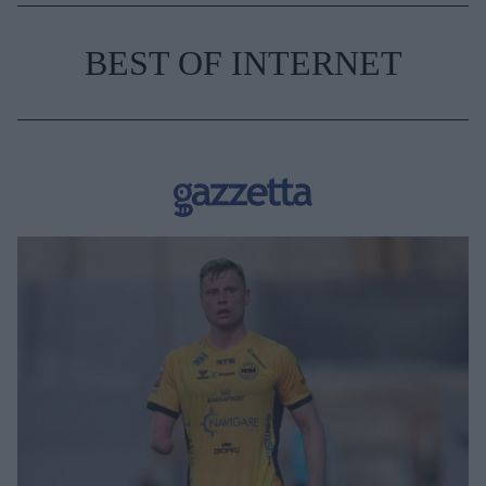
BEST OF INTERNET