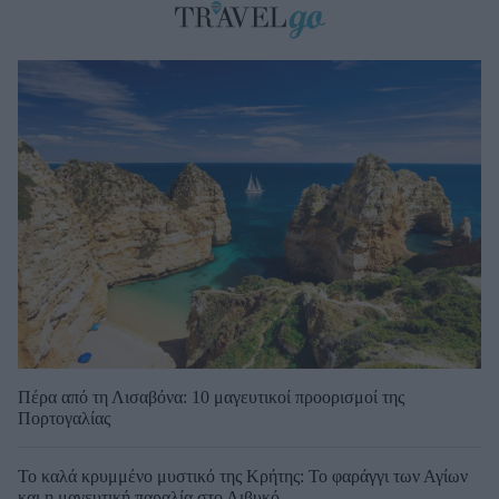
Πέρα από τη Λισαβόνα: 10 μαγευτικοί προορισμοί της
Πορτογαλίας
Το καλά κρυμμένο μυστικό της Κρήτης: Το φαράγγι των Αγίων
και η μαγευτική παραλία στο Λιβυκό