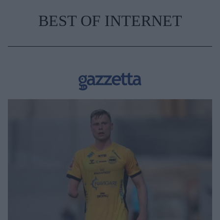
BEST OF INTERNET