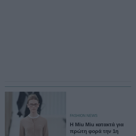
FASHION NEWS
Η Miu Miu κατακτά για
πρώτη φορά την 1η