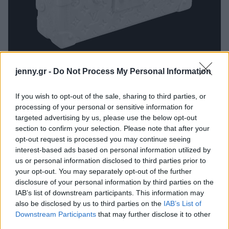
jenny.gr -
Do Not Process My Personal Information
louis vuitton
If you wish to opt-out of the sale, sharing to third parties, or
processing of your personal or sensitive information for
targeted advertising by us, please use the below opt-out
section to confirm your selection. Please note that after your
opt-out request is processed you may continue seeing
interest-based ads based on personal information utilized by
us or personal information disclosed to third parties prior to
your opt-out. You may separately opt-out of the further
disclosure of your personal information by third parties on the
IAB’s list of downstream participants. This information may
also be disclosed by us to third parties on the
IAB’s List of
Downstream Participants
that may further disclose it to other
third parties.