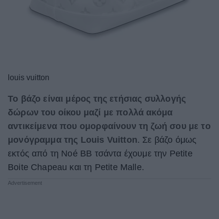
louis vuitton
Το βάζο είναι μέρος της ετήσιας συλλογής
δώρων του οίκου μαζί με πολλά ακόμα
αντικείμενα που ομορφαίνουν τη ζωή σου με το
μονόγραμμα της Louis Vuitton
. Σε βάζο όμως
εκτός από τη Noé BB τσάντα έχουμε την Petite
Boite Chapeau και τη Petite Malle.