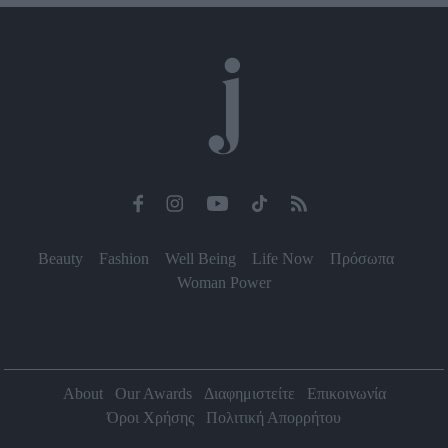
Beauty
Fashion
Well Being
Life Now
Πρόσωπα
Woman Power
About
Our Awards
Διαφημιστείτε
Επικοινωνία
Όροι Χρήσης
Πολιτική Απορρήτου