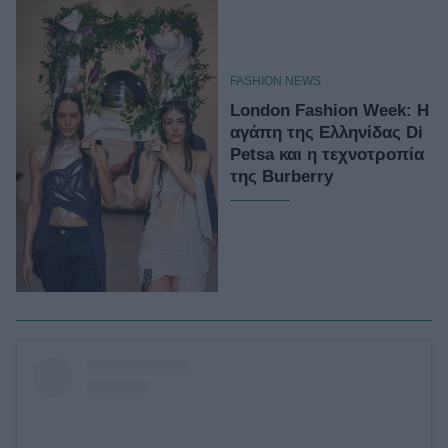
FASHION NEWS
London Fashion Week: Η
αγάπη της Ελληνίδας Di
Petsa και η τεχνοτροπία
της Burberry