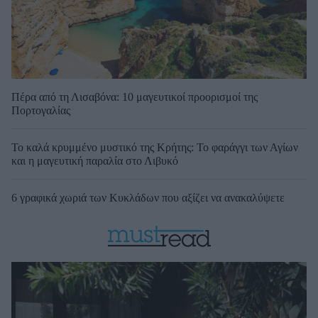
Πέρα από τη Λισαβόνα: 10 μαγευτικοί προορισμοί της
Πορτογαλίας
Το καλά κρυμμένο μυστικό της Κρήτης: Το φαράγγι των Αγίων
και η μαγευτική παραλία στο Λιβυκό
6 γραφικά χωριά των Κυκλάδων που αξίζει να ανακαλύψετε