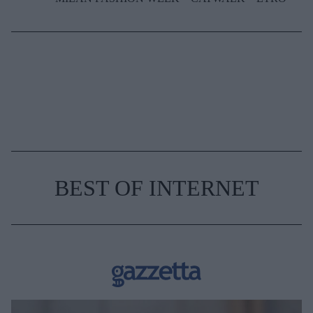
BEST OF INTERNET