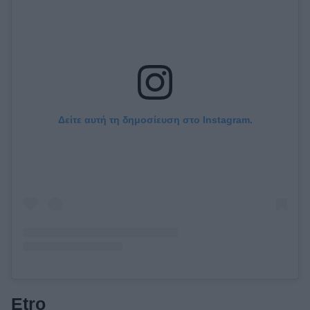
Δείτε αυτή τη δημοσίευση στο Instagram.
Etro