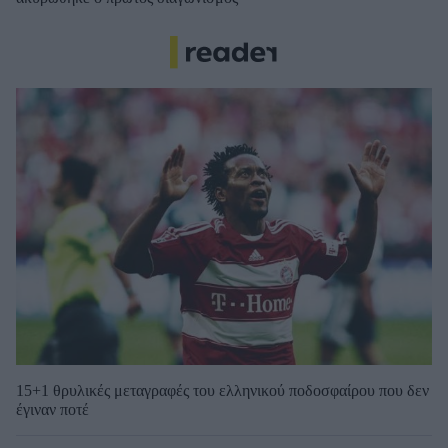
15+1 θρυλικές μεταγραφές του ελληνικού ποδοσφαίρου που δεν
έγιναν ποτέ