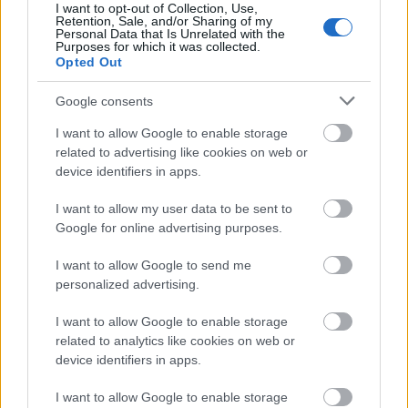
I want to opt-out of Collection, Use,
Retention, Sale, and/or Sharing of my
Personal Data that Is Unrelated with the
Purposes for which it was collected.
Opted Out
Google consents
I want to allow Google to enable storage
related to advertising like cookies on web or
device identifiers in apps.
I want to allow my user data to be sent to
Google for online advertising purposes.
I want to allow Google to send me
personalized advertising.
I want to allow Google to enable storage
related to analytics like cookies on web or
device identifiers in apps.
I want to allow Google to enable storage