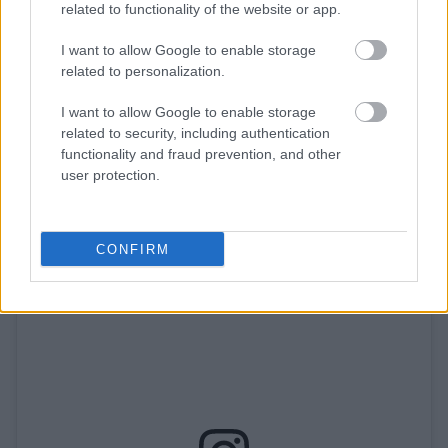
related to functionality of the website or app.
I want to allow Google to enable storage
related to personalization.
I want to allow Google to enable storage
related to security, including authentication
functionality and fraud prevention, and other
user protection.
CONFIRM