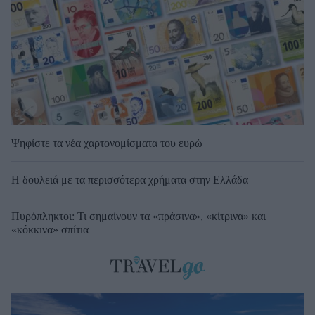
Ψηφίστε τα νέα χαρτονομίσματα του ευρώ
Η δουλειά με τα περισσότερα χρήματα στην Ελλάδα
Πυρόπληκτοι: Τι σημαίνουν τα «πράσινα», «κίτρινα» και
«κόκκινα» σπίτια