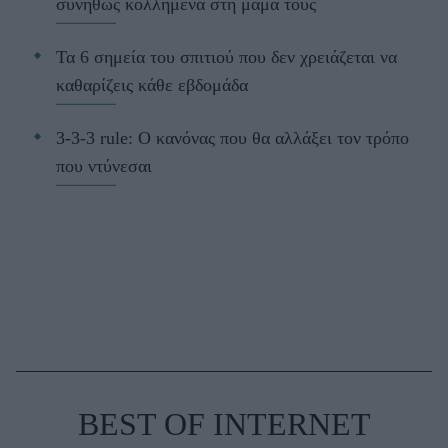
συνήθως κολλημένα στη μαμά τους
Τα 6 σημεία του σπιτιού που δεν χρειάζεται να
καθαρίζεις κάθε εβδομάδα
3-3-3 rule: Ο κανόνας που θα αλλάξει τον τρόπο
που ντύνεσαι
BEST OF INTERNET