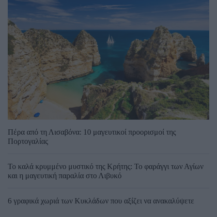
Πέρα από τη Λισαβόνα: 10 μαγευτικοί προορισμοί της
Πορτογαλίας
Το καλά κρυμμένο μυστικό της Κρήτης: Το φαράγγι των Αγίων
και η μαγευτική παραλία στο Λιβυκό
6 γραφικά χωριά των Κυκλάδων που αξίζει να ανακαλύψετε