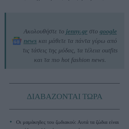
Ακολουθήστε το
jenny.gr
στο
google
news
και μάθετε τα πάντα γύρω από
τις τάσεις της μόδας, τα τέλεια outfits
και τα πιο hot fashion news.
ΔΙΑΒΑΖΟΝΤΑΙ ΤΩΡΑ
Οι μαμάκηδες του ζωδιακού: Αυτά τα ζώδια είναι