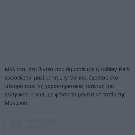
Μάλιστα, στο βίντεο που δημοσίευσε η Ashley Park
εμφανίζεται μαζί με τη Lily Collins, έχοντας στο
πλευρό τους τις χαρακτηριστικές τσάντες του
ελληνικού brand, με φόντο το μαγευτικό τοπίο της
Μυκόνου.