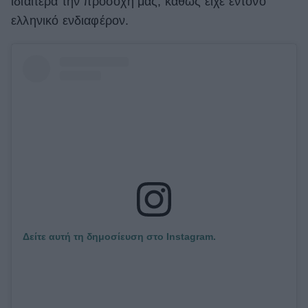
ιδιαίτερα την προσοχή μας, καθώς είχε έντονο
ελληνικό ενδιαφέρον.
Δείτε αυτή τη δημοσίευση στο Instagram.