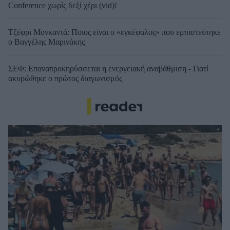
Conference χωρίς δεξί χέρι (vid)!
Τζέφρι Μονκαντά: Ποιος είναι ο «εγκέφαλος» που εμπιστεύτηκε
ο Βαγγέλης Μαρινάκης
ΣΕΦ: Επαναπροκηρύσσεται η ενεργειακή αναβάθμιση - Γιατί
ακυρώθηκε ο πρώτος διαγωνισμός