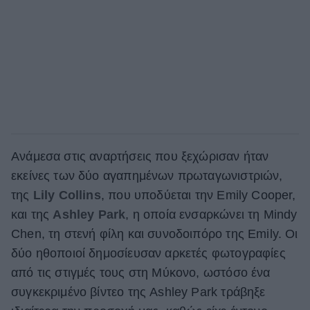
Ανάμεσα στις αναρτήσεις που ξεχώρισαν ήταν
εκείνες των δύο αγαπημένων πρωταγωνιστριών,
της
Lily Collins
, που υποδύεται την Emily Cooper,
και της
Ashley Park
, η οποία ενσαρκώνει τη Mindy
Chen, τη στενή φίλη και συνοδοιπόρο της Emily. Οι
δύο ηθοποιοί δημοσίευσαν αρκετές φωτογραφίες
από τις στιγμές τους στη Μύκονο, ωστόσο ένα
συγκεκριμένο βίντεο της Ashley Park τράβηξε