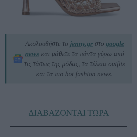
Ακολουθήστε το
jenny.gr
στο
google
news
και μάθετε τα πάντα γύρω από
τις τάσεις της μόδας, τα τέλεια outfits
και τα πιο hot fashion news.
ΔΙΑΒΑΖΟΝΤΑΙ ΤΩΡΑ