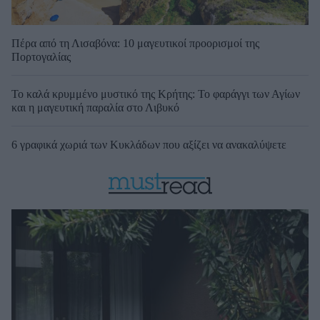
Πέρα από τη Λισαβόνα: 10 μαγευτικοί προορισμοί της
Πορτογαλίας
Το καλά κρυμμένο μυστικό της Κρήτης: Το φαράγγι των Αγίων
και η μαγευτική παραλία στο Λιβυκό
6 γραφικά χωριά των Κυκλάδων που αξίζει να ανακαλύψετε