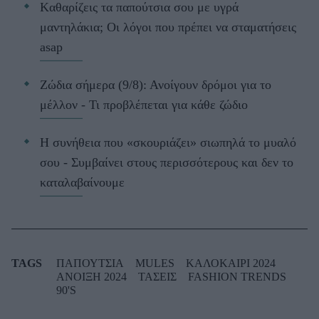
Kαθαρίζεις τα παπούτσια σου με υγρά
μαντηλάκια; Οι λόγοι που πρέπει να σταματήσεις
asap
Ζώδια σήμερα (9/8): Ανοίγουν δρόμοι για το
μέλλον - Τι προβλέπεται για κάθε ζώδιο
Η συνήθεια που «σκουριάζει» σιωπηλά το μυαλό
σου - Συμβαίνει στους περισσότερους και δεν το
καταλαβαίνουμε
TAGS
ΠΑΠΟΥΤΣΙΑ
MULES
ΚΑΛΟΚΑΙΡΙ 2024
ΑΝΟΙΞΗ 2024
ΤΑΣΕΙΣ
FASHION TRENDS
90'S