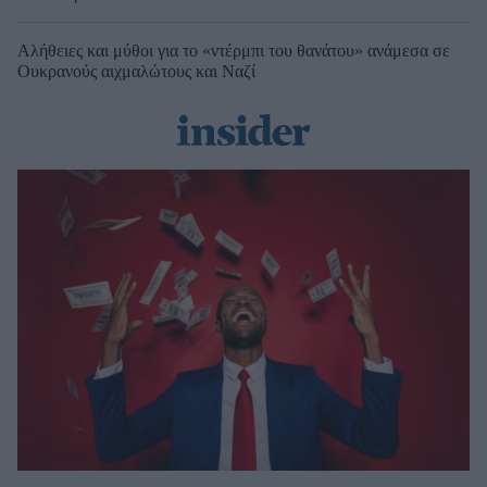
Αλήθειες και μύθοι για το «ντέρμπι του θανάτου» ανάμεσα σε
Ουκρανούς αιχμαλώτους και Ναζί