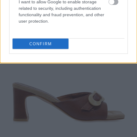
I want to allow Google to enable storage
related to security, including authentication
functionality and fraud prevention, and other
user protection.
CONFIRM