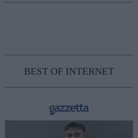
BEST OF INTERNET