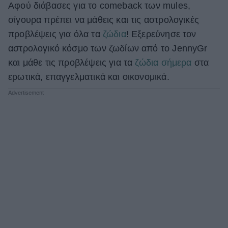
Αφού διάβασες για το comeback των mules,
σίγουρα πρέπει να μάθεις και τις αστρολογικές
προβλέψεις για όλα τα
ζώδια
! Εξερεύνησε τον
αστρολογικό κόσμο των ζωδίων από το JennyGr
και μάθε τις προβλέψεις για τα
ζώδια σήμερα
στα
ερωτικά, επαγγελματικά και οικονομικά.