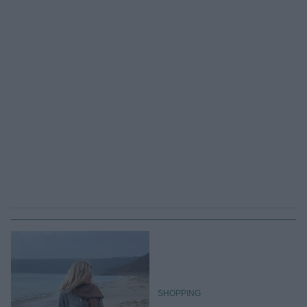
SHOPPING