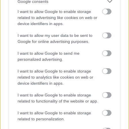
Google consents
I want to allow Google to enable storage
related to advertising like cookies on web or
device identifiers in apps.
I want to allow my user data to be sent to
Google for online advertising purposes.
I want to allow Google to send me
personalized advertising.
I want to allow Google to enable storage
related to analytics like cookies on web or
device identifiers in apps.
I want to allow Google to enable storage
related to functionality of the website or app.
I want to allow Google to enable storage
5. ANGEL ALARCON - Καφέ δερμάτινο -
Βρες το
related to personalization.
εδώ