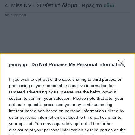
4. Miss NV - Συνθετικό δέρμα -
Βρες το
εδώ
jenny.gr -
Do Not Process My Personal Information
If you wish to opt-out of the sale, sharing to third parties, or
processing of your personal or sensitive information for
targeted advertising by us, please use the below opt-out
section to confirm your selection. Please note that after your
opt-out request is processed you may continue seeing
interest-based ads based on personal information utilized by
us or personal information disclosed to third parties prior to
your opt-out. You may separately opt-out of the further
disclosure of your personal information by third parties on the