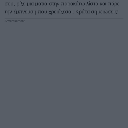
σου, ρίξε μια ματιά στην παρακάτω λίστα και πάρε
την έμπνευση που χρειάζεσαι. Κράτα σημειώσεις!