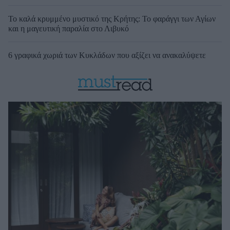
Το καλά κρυμμένο μυστικό της Κρήτης: Το φαράγγι των Αγίων
και η μαγευτική παραλία στο Λιβυκό
6 γραφικά χωριά των Κυκλάδων που αξίζει να ανακαλύψετε