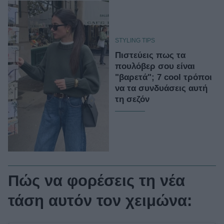
STYLING TIPS
Πιστεύεις πως τα
πουλόβερ σου είναι
"βαρετά"; 7 cool τρόποι
να τα συνδυάσεις αυτή
τη σεζόν
Πώς να φορέσεις τη νέα
τάση αυτόν τον χειμώνα: