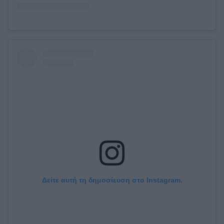
Δείτε αυτή τη δημοσίευση στο Instagram.