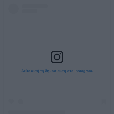
Δείτε αυτή τη δημοσίευση στο Instagram.