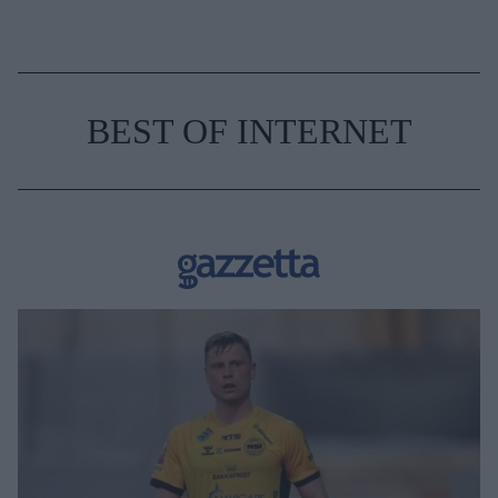
BEST OF INTERNET