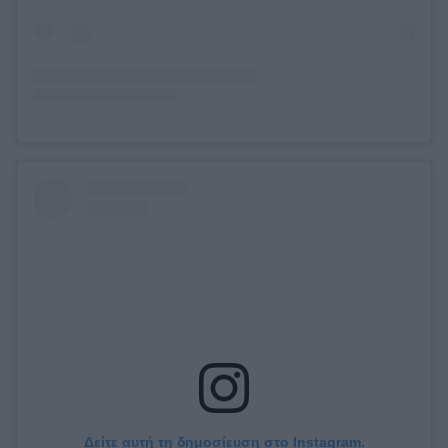
Δείτε αυτή τη δημοσίευση στο Instagram.