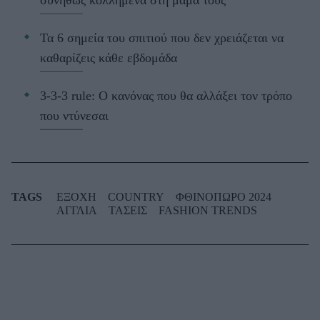
Τα 6 σημεία του σπιτιού που δεν χρειάζεται να
καθαρίζεις κάθε εβδομάδα
3-3-3 rule: Ο κανόνας που θα αλλάξει τον τρόπο
που ντύνεσαι
TAGS
ΕΞΟΧΗ
COUNTRY
ΦΘΙΝΟΠΩΡΟ 2024
ΑΓΓΛΙΑ
ΤΑΣΕΙΣ
FASHION TRENDS