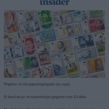
Ψηφίστε τα νέα χαρτονομίσματα του ευρώ
Η δουλειά με τα περισσότερα χρήματα στην Ελλάδα