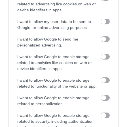
related to advertising like cookies on web or
device identifiers in apps.
I want to allow my user data to be sent to
Google for online advertising purposes.
I want to allow Google to send me
personalized advertising.
Δείτε αυτή τη δημοσίευση στο Instagram.
I want to allow Google to enable storage
related to analytics like cookies on web or
device identifiers in apps.
I want to allow Google to enable storage
related to functionality of the website or app.
I want to allow Google to enable storage
related to personalization.
I want to allow Google to enable storage
related to security, including authentication