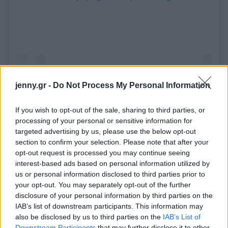
jenny.gr -
Do Not Process My Personal Information
If you wish to opt-out of the sale, sharing to third parties, or
processing of your personal or sensitive information for
targeted advertising by us, please use the below opt-out
section to confirm your selection. Please note that after your
opt-out request is processed you may continue seeing
interest-based ads based on personal information utilized by
us or personal information disclosed to third parties prior to
your opt-out. You may separately opt-out of the further
disclosure of your personal information by third parties on the
IAB’s list of downstream participants. This information may
also be disclosed by us to third parties on the
IAB’s List of
Downstream Participants
that may further disclose it to other