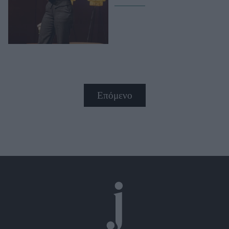
Επόμενο