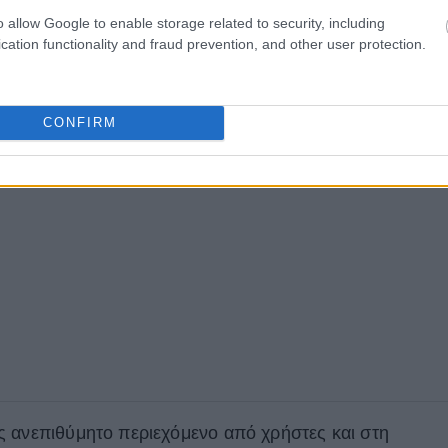
o allow Google to enable storage related to security, including
cation functionality and fraud prevention, and other user protection.
CONFIRM
 ανεπιθύμητο περιεχόμενο από χρήστες και στη