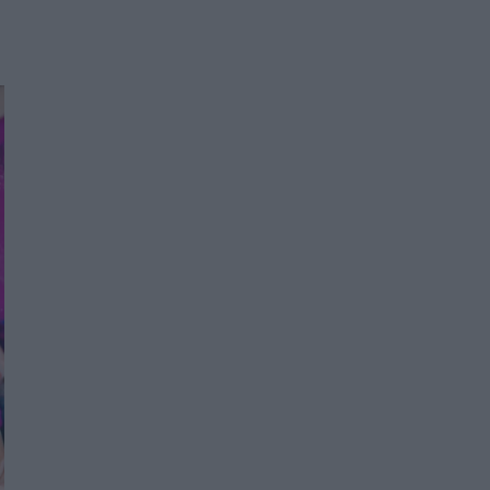
Women's Forum