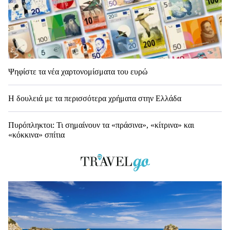
Ψηφίστε τα νέα χαρτονομίσματα του ευρώ
Η δουλειά με τα περισσότερα χρήματα στην Ελλάδα
Πυρόπληκτοι: Τι σημαίνουν τα «πράσινα», «κίτρινα» και
«κόκκινα» σπίτια