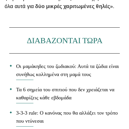
όλα αυτά για
δύο μικρές χαριτωμένες θηλές
».
ΔΙΑΒΑΖΟΝΤΑΙ ΤΩΡΑ
Οι μαμάκηδες του ζωδιακού: Αυτά τα ζώδια είναι
συνήθως κολλημένα στη μαμά τους
Τα 6 σημεία του σπιτιού που δεν χρειάζεται να
καθαρίζεις κάθε εβδομάδα
3-3-3 rule: Ο κανόνας που θα αλλάξει τον τρόπο
που ντύνεσαι