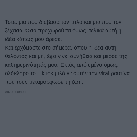
Τότε, μια που διάβασα τον τίτλο και μια που τον
ξέχασα. Όσο προχωρούσα όμως, τελικά αυτή η
ιδέα κάπως μου άρεσε.
Και ερχόμαστε στο σήμερα, όπου η ιδέα αυτή
θέλοντας και μη, έχει γίνει συνήθεια και μέρος της
καθημερινότητάς μου. Εκτός από εμένα όμως,
ολόκληρο το TikTok μιλά γι' αυτήν την viral ρουτίνα
που τους μεταμόρφωσε τη ζωή.