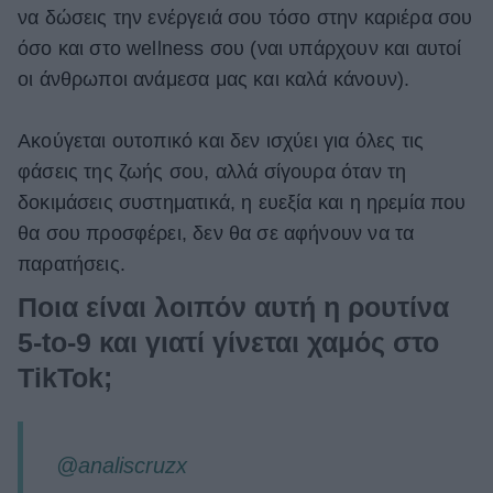
να δώσεις την ενέργειά σου τόσο στην καριέρα σου
όσο και στο wellness σου (ναι υπάρχουν και αυτοί
οι άνθρωποι ανάμεσα μας και καλά κάνουν).
Ακούγεται ουτοπικό και δεν ισχύει για όλες τις
φάσεις της ζωής σου, αλλά σίγουρα όταν τη
δοκιμάσεις συστηματικά, η ευεξία και η ηρεμία που
θα σου προσφέρει, δεν θα σε αφήνουν να τα
παρατήσεις.
Ποια είναι λοιπόν αυτή η ρουτίνα
5-to-9 και γιατί γίνεται χαμός στο
TikTok;
@analiscruzx