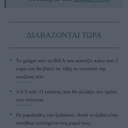
ΔΙΑΒΑΖΟΝΤΑΙ ΤΩΡΑ
Το gadget από τα IKEA που κοστίζει κάτω από 2
ευρώ και θα βάλει σε τάξη το ντουλάπι της
κουζίνας σου
3-3-3 rule: Ο κανόνας που θα αλλάξει τον τρόπο
που ντύνεσαι
Οι μαμάκηδες του ζωδιακού: Αυτά τα ζώδια είναι
συνήθως κολλημένα στη μαμά τους