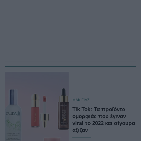
ΜΑΚΙΓΙΑΖ
Tik Tok: Τα προϊόντα
ομορφιάς που έγιναν
viral το 2022 και σίγουρα
άξιζαν