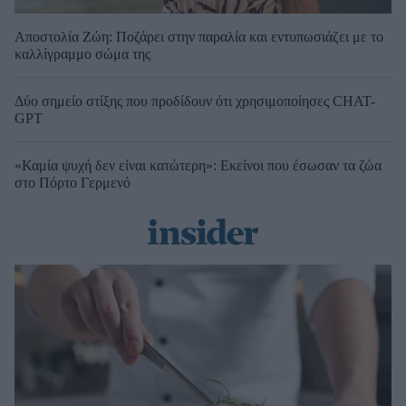
Αποστολία Ζώη: Ποζάρει στην παραλία και εντυπωσιάζει με το
καλλίγραμμο σώμα της
Δύο σημείο στίξης που προδίδουν ότι χρησιμοποίησες CHAT-
GPT
«Καμία ψυχή δεν είναι κατώτερη»: Εκείνοι που έσωσαν τα ζώα
στο Πόρτο Γερμενό