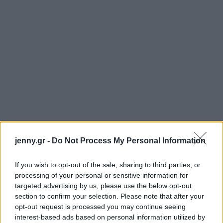
jenny.gr -
Do Not Process My Personal Information
If you wish to opt-out of the sale, sharing to third parties, or
processing of your personal or sensitive information for
targeted advertising by us, please use the below opt-out
section to confirm your selection. Please note that after your
opt-out request is processed you may continue seeing
interest-based ads based on personal information utilized by