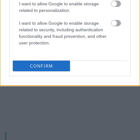
I want to allow Google to enable storage
related to personalization.
I want to allow Google to enable storage
related to security, including authentication
functionality and fraud prevention, and other
user protection.
CONFIRM