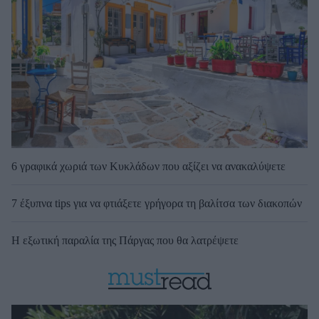
6 γραφικά χωριά των Κυκλάδων που αξίζει να ανακαλύψετε
7 έξυπνα tips για να φτιάξετε γρήγορα τη βαλίτσα των διακοπών
Η εξωτική παραλία της Πάργας που θα λατρέψετε