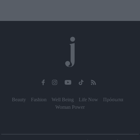
Beauty
Fashion
Well Being
Life Now
Πρόσωπα
Woman Power