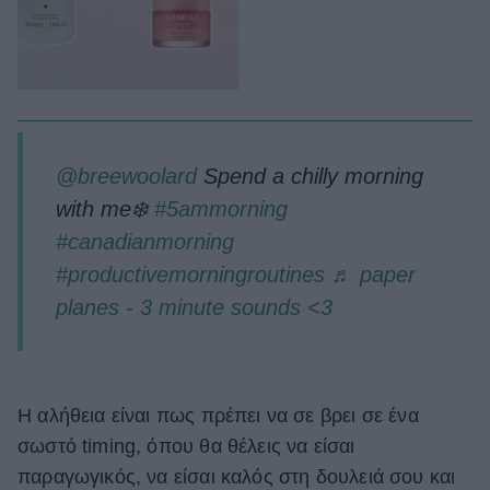
@breewoolard
Spend a chilly morning
with me❄️
#5ammorning
#canadianmorning
#productivemorningroutines
♬ paper
planes - 3 minute sounds <3
Η αλήθεια είναι πως πρέπει να σε βρει σε ένα
σωστό timing, όπου θα θέλεις να είσαι
παραγωγικός, να είσαι καλός στη δουλειά σου και