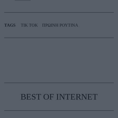
TAGS
TIK TOK
ΠΡΩΙΝΗ ΡΟΥΤΙΝΑ
BEST OF INTERNET