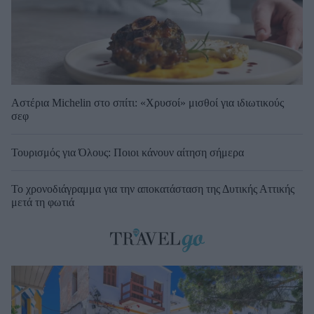
Αστέρια Michelin στο σπίτι: «Χρυσοί» μισθοί για ιδιωτικούς
σεφ
Τουρισμός για Όλους: Ποιοι κάνουν αίτηση σήμερα
Το χρονοδιάγραμμα για την αποκατάσταση της Δυτικής Αττικής
μετά τη φωτιά