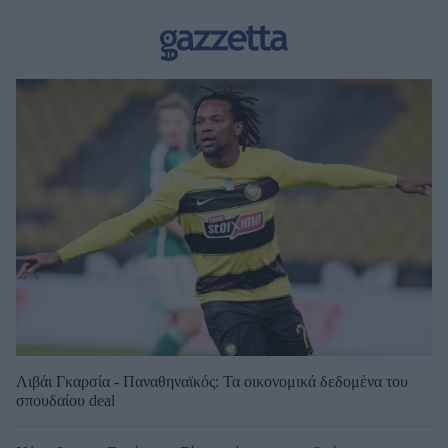
Λιβάι Γκαρσία - Παναθηναϊκός: Τα οικονομικά δεδομένα του
σπουδαίου deal