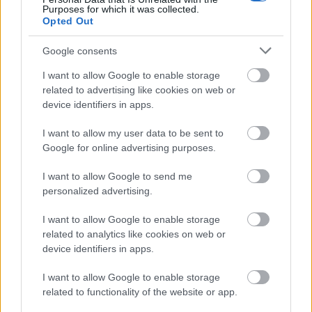
Purposes for which it was collected.
ξύπνημα.
Opted Out
Google consents
I want to allow Google to enable storage
related to advertising like cookies on web or
device identifiers in apps.
I want to allow my user data to be sent to
Google for online advertising purposes.
I want to allow Google to send me
personalized advertising.
I want to allow Google to enable storage
related to analytics like cookies on web or
device identifiers in apps.
I want to allow Google to enable storage
related to functionality of the website or app.