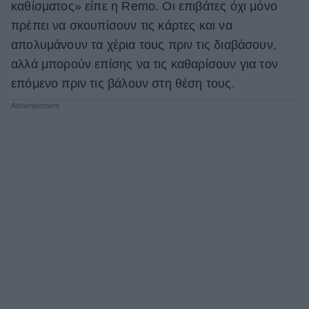
καθίσματος» είπε η Remo. Οι επιβάτες όχι μόνο
πρέπει να σκουπίσουν τις κάρτες και να
απολυμάνουν τα χέρια τους πριν τις διαβάσουν,
αλλά μπορούν επίσης να τις καθαρίσουν για τον
επόμενο πριν τις βάλουν στη θέση τους.