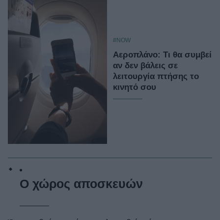
#NOW
Αεροπλάνο: Τι θα συμβεί
αν δεν βάλεις σε
λειτουργία πτήσης το
κινητό σου
Ο χώρος αποσκευών