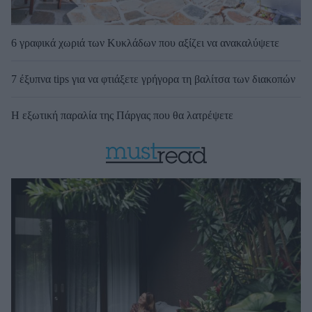
6 γραφικά χωριά των Κυκλάδων που αξίζει να ανακαλύψετε
7 έξυπνα tips για να φτιάξετε γρήγορα τη βαλίτσα των διακοπών
Η εξωτική παραλία της Πάργας που θα λατρέψετε