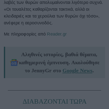
λαβές των θυρών απολυμαίνονται λιγότερο συχνά.
«Οι τουαλέτες καθαρίζονται τακτικά, αλλά οι
κλειδαριές και τα χερούλια των θυρών όχι τόσο»,
ανέφερε η αεροσυνοδός.
Με πληροφορίες από
Reader.gr
Αληθινές ιστορίες, βαθιά θέματα,
καθημερινή έμπνευση. Ακολούθησε
το JennyGr στο
Google News
.
ΔΙΑΒΑΖΟΝΤΑΙ ΤΩΡΑ