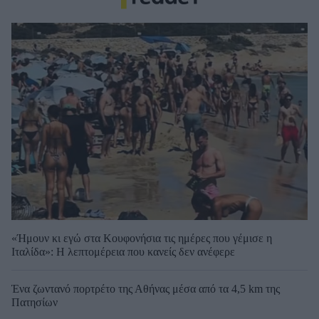
«Ήμουν κι εγώ στα Κουφονήσια τις ημέρες που γέμισε η
Ιταλίδα»: Η λεπτομέρεια που κανείς δεν ανέφερε
Ένα ζωντανό πορτρέτο της Αθήνας μέσα από τα 4,5 km της
Πατησίων