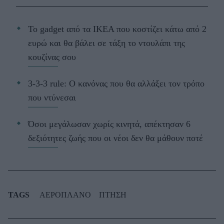
Το gadget από τα IKEA που κοστίζει κάτω από 2
ευρώ και θα βάλει σε τάξη το ντουλάπι της
κουζίνας σου
3-3-3 rule: Ο κανόνας που θα αλλάξει τον τρόπο
που ντύνεσαι
Όσοι μεγάλωσαν χωρίς κινητά, απέκτησαν 6
δεξιότητες ζωής που οι νέοι δεν θα μάθουν ποτέ
TAGS
ΑΕΡΟΠΛΑΝΟ
ΠΤΗΣΗ