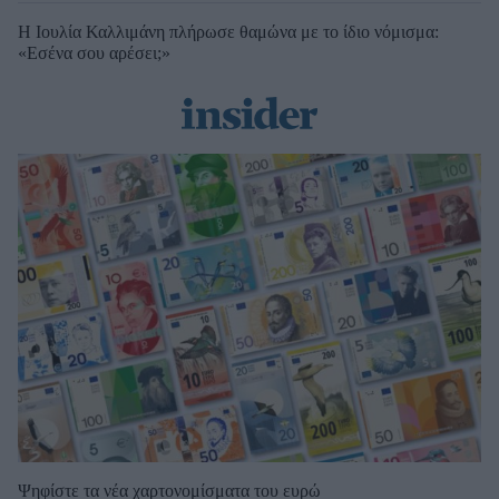
Η Ιουλία Καλλιμάνη πλήρωσε θαμώνα με το ίδιο νόμισμα:
«Εσένα σου αρέσει;»
Ψηφίστε τα νέα χαρτονομίσματα του ευρώ