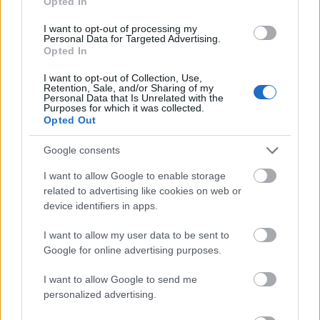
Opted In
I want to opt-out of processing my
Personal Data for Targeted Advertising.
Opted In
I want to opt-out of Collection, Use,
Retention, Sale, and/or Sharing of my
Personal Data that Is Unrelated with the
Purposes for which it was collected.
Opted Out
Google consents
I want to allow Google to enable storage
related to advertising like cookies on web or
device identifiers in apps.
I want to allow my user data to be sent to
Google for online advertising purposes.
I want to allow Google to send me
personalized advertising.