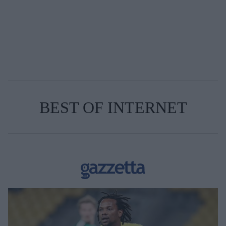
BEST OF INTERNET