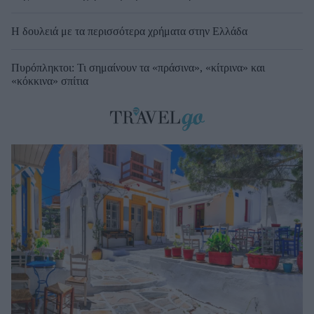
Η δουλειά με τα περισσότερα χρήματα στην Ελλάδα
Πυρόπληκτοι: Τι σημαίνουν τα «πράσινα», «κίτρινα» και
«κόκκινα» σπίτια