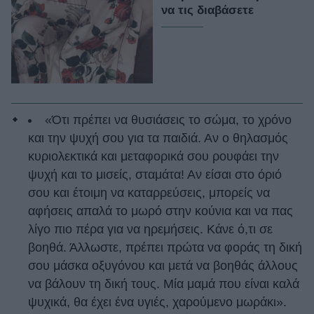
να τις διαβάσετε
«Ότι πρέπει να θυσιάσεις το σώμα, το χρόνο
και την ψυχή σου για τα παιδιά. Αν ο θηλασμός
κυριολεκτικά και μεταφορικά σου ρουφάει την
ψυχή και το μισείς, σταμάτα! Αν είσαι στο όριό
σου και έτοιμη να καταρρεύσεις, μπορείς να
αφήσεις απαλά το μωρό στην κούνια και να πας
λίγο πιο πέρα για να ηρεμήσεις. Κάνε ό,τι σε
βοηθά. Άλλωστε, πρέπει πρώτα να φοράς τη δική
σου μάσκα οξυγόνου και μετά να βοηθάς άλλους
να βάλουν τη δική τους. Μία μαμά που είναι καλά
ψυχικά, θα έχει ένα υγιές, χαρούμενο μωράκι».