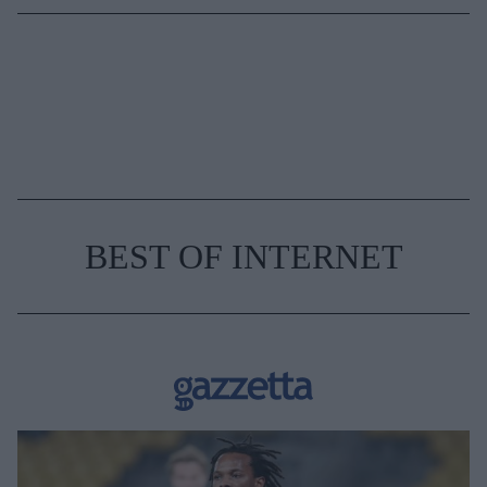
BEST OF INTERNET