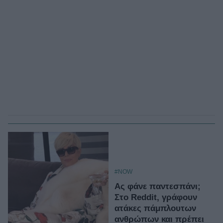
#NOW
Ας φάνε παντεσπάνι;
Στο Reddit, γράφουν
ατάκες πάμπλουτων
ανθρώπων και πρέπει