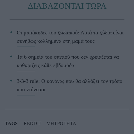
ΔΙΑΒΑΖΟΝΤΑΙ ΤΩΡΑ
Οι μαμάκηδες του ζωδιακού: Αυτά τα ζώδια είναι
συνήθως κολλημένα στη μαμά τους
Τα 6 σημεία του σπιτιού που δεν χρειάζεται να
καθαρίζεις κάθε εβδομάδα
3-3-3 rule: Ο κανόνας που θα αλλάξει τον τρόπο
που ντύνεσαι
TAGS
REDDIT
ΜΗΤΡΟΤΗΤΑ