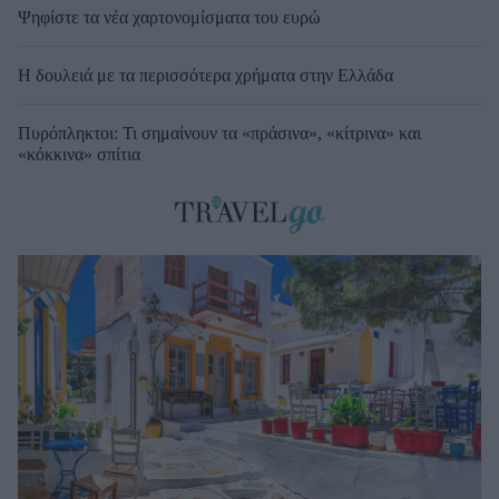
Ψηφίστε τα νέα χαρτονομίσματα του ευρώ
Η δουλειά με τα περισσότερα χρήματα στην Ελλάδα
Πυρόπληκτοι: Τι σημαίνουν τα «πράσινα», «κίτρινα» και
«κόκκινα» σπίτια