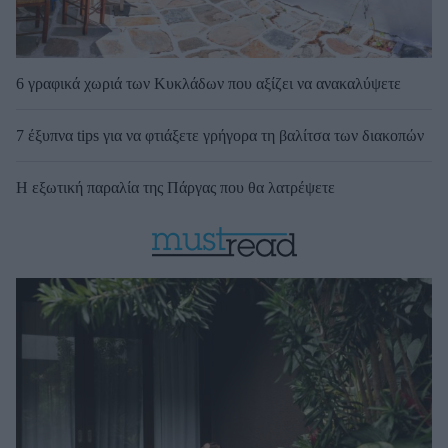
6 γραφικά χωριά των Κυκλάδων που αξίζει να ανακαλύψετε
7 έξυπνα tips για να φτιάξετε γρήγορα τη βαλίτσα των διακοπών
Η εξωτική παραλία της Πάργας που θα λατρέψετε