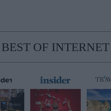
BEST OF INTERNET