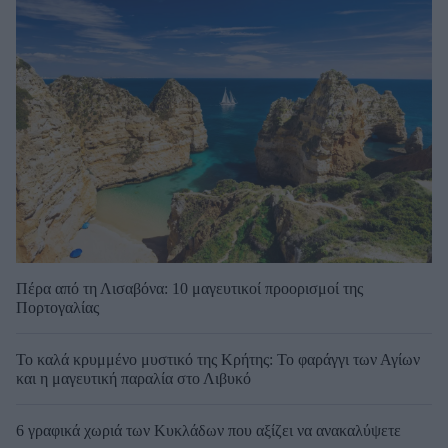
Πέρα από τη Λισαβόνα: 10 μαγευτικοί προορισμοί της
Πορτογαλίας
Το καλά κρυμμένο μυστικό της Κρήτης: Το φαράγγι των Αγίων
και η μαγευτική παραλία στο Λιβυκό
6 γραφικά χωριά των Κυκλάδων που αξίζει να ανακαλύψετε