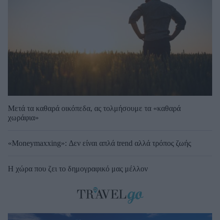
Μετά τα καθαρά οικόπεδα, ας τολμήσουμε τα «καθαρά
χωράφια»
«Moneymaxxing»: Δεν είναι απλά trend αλλά τρόπος ζωής
Η χώρα που ζει το δημογραφικό μας μέλλον