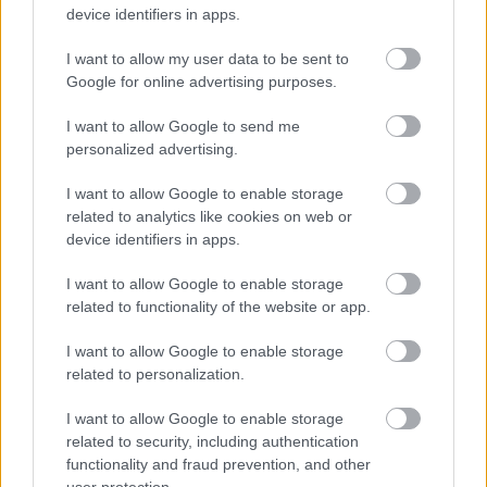
BEST OF INTERNET
device identifiers in apps.
I want to allow my user data to be sent to
Google for online advertising purposes.
I want to allow Google to send me
personalized advertising.
I want to allow Google to enable storage
related to analytics like cookies on web or
device identifiers in apps.
I want to allow Google to enable storage
related to functionality of the website or app.
I want to allow Google to enable storage
related to personalization.
I want to allow Google to enable storage
related to security, including authentication
functionality and fraud prevention, and other
user protection.