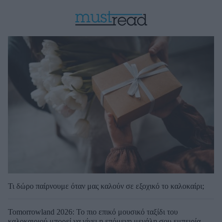
Τι δώρο παίρνουμε όταν μας καλούν σε εξοχικό το καλοκαίρι;
Tomorrowland 2026: Το πιο επικό μουσικό ταξίδι του
καλοκαιριού μπορεί να γίνει η επόμενη μεγάλη σου εμπειρία