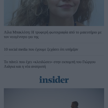
Λίλα Μπακλέση: Η τρυφερή φωτογραφία από το μαιευτήριο με
τον νεογέννητο γιο της
10 social media που έχουμε ξεχάσει ότι υπήρξαν
Το πάνελ που έχει «κλειδώσει» στην εκπομπή του Γιώργου
Λιάγκα και η νέα ανατροπή