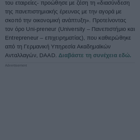
του εταιρείες- προώθησε με ζέση τη «διασύνδεση
της πανεπιστημιακής έρευνας με την αγορά με
σκοπό την οικονομική ανάπτυξη». Προτείνοντας
τον όρο Uni-preneur (University – Πανεπιστήμιο και
Εntrepreneur – επιχειρηματίας), που καθιερώθηκε
από τη Γερμανική Υπηρεσία Ακαδημαϊκών
Ανταλλαγών, DAAD.
Διαβάστε τη συνέχεια εδώ.