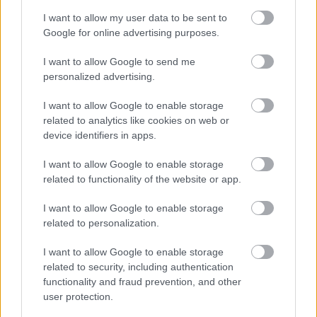
I want to allow my user data to be sent to
Google for online advertising purposes.
I want to allow Google to send me
personalized advertising.
I want to allow Google to enable storage
related to analytics like cookies on web or
device identifiers in apps.
I want to allow Google to enable storage
related to functionality of the website or app.
I want to allow Google to enable storage
related to personalization.
I want to allow Google to enable storage
related to security, including authentication
functionality and fraud prevention, and other
Λιβάι Γκαρσία - Παναθηναϊκός: Τα οικονομικά δεδομένα του
user protection.
σπουδαίου deal