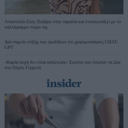
Αποστολία Ζώη: Ποζάρει στην παραλία και εντυπωσιάζει με το
καλλίγραμμο σώμα της
Δύο σημείο στίξης που προδίδουν ότι χρησιμοποίησες CHAT-
GPT
«Καμία ψυχή δεν είναι κατώτερη»: Εκείνοι που έσωσαν τα ζώα
στο Πόρτο Γερμενό