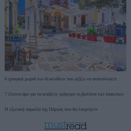
6 γραφικά χωριά των Κυκλάδων που αξίζει να ανακαλύψετε
7 έξυπνα tips για να φτιάξετε γρήγορα τη βαλίτσα των διακοπών
Η εξωτική παραλία της Πάργας που θα λατρέψετε