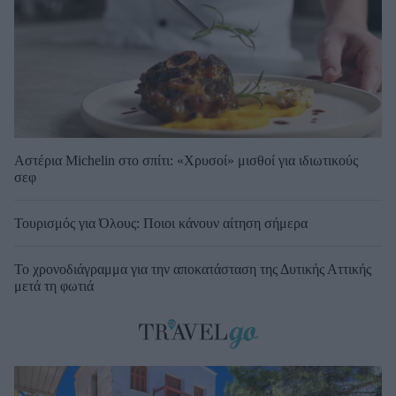
Αστέρια Michelin στο σπίτι: «Χρυσοί» μισθοί για ιδιωτικούς
σεφ
Τουρισμός για Όλους: Ποιοι κάνουν αίτηση σήμερα
Το χρονοδιάγραμμα για την αποκατάσταση της Δυτικής Αττικής
μετά τη φωτιά