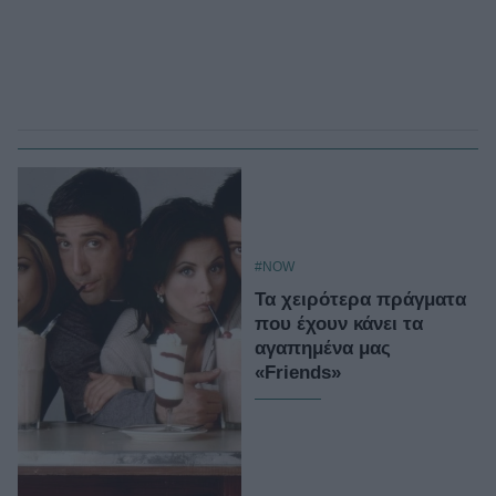
#NOW
Τα χειρότερα πράγματα
που έχουν κάνει τα
αγαπημένα μας
«Friends»