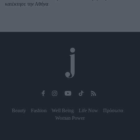
κατέκτησε την Αθήνα
Beauty
Fashion
Well Being
Life Now
Πρόσωπα
Woman Power