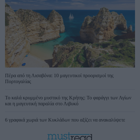
Πέρα από τη Λισαβόνα: 10 μαγευτικοί προορισμοί της
Πορτογαλίας
Το καλά κρυμμένο μυστικό της Κρήτης: Το φαράγγι των Αγίων
και η μαγευτική παραλία στο Λιβυκό
6 γραφικά χωριά των Κυκλάδων που αξίζει να ανακαλύψετε