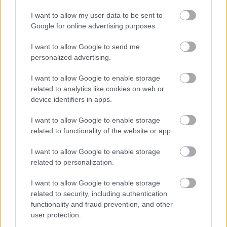
καταλαβαίνουμε
I want to allow my user data to be sent to
Google for online advertising purposes.
I want to allow Google to send me
personalized advertising.
TAGS
ΣΥΝΔΡΟΜΟ DOWN
ΑΕΡΟΣΥΝΟΔΟΣ
I want to allow Google to enable storage
related to analytics like cookies on web or
device identifiers in apps.
I want to allow Google to enable storage
related to functionality of the website or app.
I want to allow Google to enable storage
related to personalization.
I want to allow Google to enable storage
related to security, including authentication
BEST OF INTERNET
functionality and fraud prevention, and other
user protection.