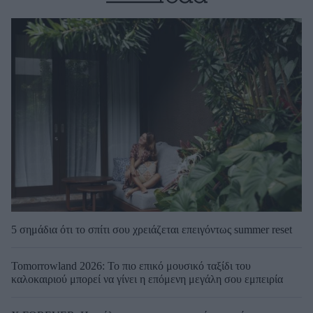
5 σημάδια ότι το σπίτι σου χρειάζεται επειγόντως summer reset
Tomorrowland 2026: Το πιο επικό μουσικό ταξίδι του
καλοκαιριού μπορεί να γίνει η επόμενη μεγάλη σου εμπειρία