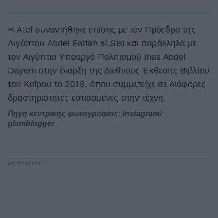
Η Atef συναντήθηκε επίσης με τον Πρόεδρο της
Αιγύπτου Abdel Fattah al-Sisi και παράλληλα με
τον Αιγύπτιο Υπουργό Πολιτισμού Inas Abdel
Dayem στην έναρξη της Διεθνούς Έκθεσης Βιβλίου
του Καΐρου το 2019, όπου συμμετείχε σε διάφορες
δραστηριότητες εστιασμένες στην τέχνη.
Πηγή κεντρικής φωτογραφίας: Instagram/
glamblogger_