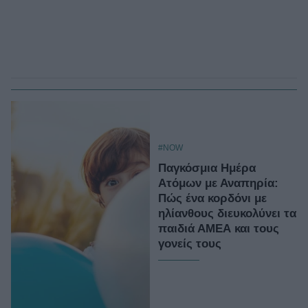
#NOW
Παγκόσμια Ημέρα
Ατόμων με Αναπηρία:
Πώς ένα κορδόνι με
ηλίανθους διευκολύνει τα
παιδιά ΑΜΕΑ και τους
γονείς τους