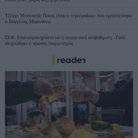
Τζέφρι Μονκαντά: Ποιος είναι ο «εγκέφαλος» που εμπιστεύτηκε
ο Βαγγέλης Μαρινάκης
ΣΕΦ: Επαναπροκηρύσσεται η ενεργειακή αναβάθμιση - Γιατί
ακυρώθηκε ο πρώτος διαγωνισμός