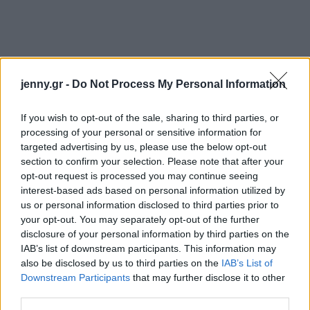
jenny.gr -
Do Not Process My Personal Information
If you wish to opt-out of the sale, sharing to third parties, or
processing of your personal or sensitive information for
targeted advertising by us, please use the below opt-out
section to confirm your selection. Please note that after your
opt-out request is processed you may continue seeing
interest-based ads based on personal information utilized by
us or personal information disclosed to third parties prior to
your opt-out. You may separately opt-out of the further
disclosure of your personal information by third parties on the
IAB’s list of downstream participants. This information may
also be disclosed by us to third parties on the
IAB’s List of
Downstream Participants
that may further disclose it to other
third parties.