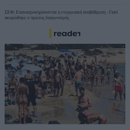
ΣΕΦ: Επαναπροκηρύσσεται η ενεργειακή αναβάθμιση - Γιατί
ακυρώθηκε ο πρώτος διαγωνισμός