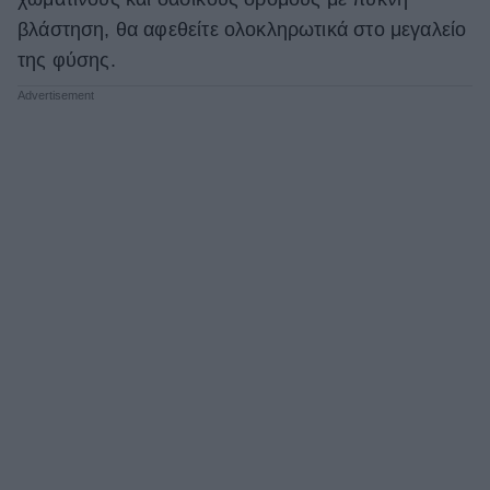
βλάστηση, θα αφεθείτε ολοκληρωτικά στο μεγαλείο
της φύσης.