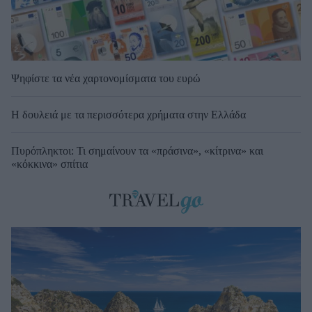
Ψηφίστε τα νέα χαρτονομίσματα του ευρώ
Η δουλειά με τα περισσότερα χρήματα στην Ελλάδα
Πυρόπληκτοι: Τι σημαίνουν τα «πράσινα», «κίτρινα» και
«κόκκινα» σπίτια