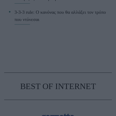
3-3-3 rule: Ο κανόνας που θα αλλάξει τον τρόπο
που ντύνεσαι
BEST OF INTERNET