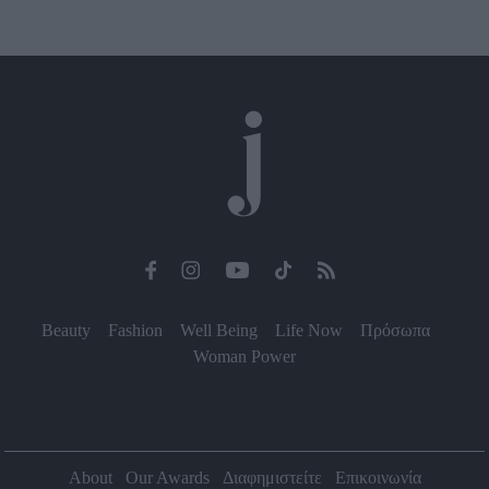
Beauty
Fashion
Well Being
Life Now
Πρόσωπα
Woman Power
About
Our Awards
Διαφημιστείτε
Επικοινωνία