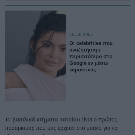
CELEBRITIES
Οι celebrities που
αναζητήσαμε
περισσότερο στο
Google εν μέσω
καραντίνας
Τα
βασιλικά κτήματα Τατοΐου
είναι ο πρώτος
προορισμός που μας έρχεται στο μυαλό για να