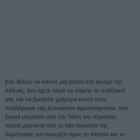
Εάν θέλετε να κάνετε μία βόλτα στο κέντρο της
Αθήνας, δεν έχετε παρά να πάρετε το ποδήλατό
σας και να βρεθείτε γρήγορα κοντά στον
πεζόδρομο της Διονυσίου Αρεοπαγείτου
, που
ξεκινά μπροστά από την Πύλη του Αδριανού,
περνά μπροστά από το Νέο Μουσείο της
Ακρόπολης και συνεχίζει προς το Θησείο και το