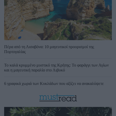
Πέρα από τη Λισαβόνα: 10 μαγευτικοί προορισμοί της
Πορτογαλίας
Το καλά κρυμμένο μυστικό της Κρήτης: Το φαράγγι των Αγίων
και η μαγευτική παραλία στο Λιβυκό
6 γραφικά χωριά των Κυκλάδων που αξίζει να ανακαλύψετε