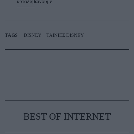
καταλαβαίνουμε
TAGS
DISNEY
ΤΑΙΝΙΕΣ DISNEY
BEST OF INTERNET