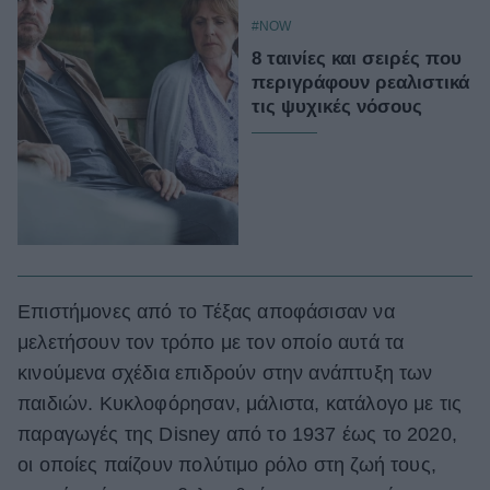
#NOW
8 ταινίες και σειρές που
περιγράφουν ρεαλιστικά
τις ψυχικές νόσους
Επιστήμονες από το Τέξας αποφάσισαν να
μελετήσουν τον τρόπο με τον οποίο αυτά τα
κινούμενα σχέδια επιδρούν στην ανάπτυξη των
παιδιών. Κυκλοφόρησαν, μάλιστα, κατάλογο με τις
παραγωγές της Disney από το 1937 έως το 2020,
οι οποίες παίζουν πολύτιμο ρόλο στη ζωή τους,