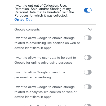
I want to opt-out of Collection, Use,
Retention, Sale, and/or Sharing of my
Personal Data that Is Unrelated with the
Purposes for which it was collected.
Opted Out
Google consents
I want to allow Google to enable storage
related to advertising like cookies on web or
device identifiers in apps.
I want to allow my user data to be sent to
Google for online advertising purposes.
I want to allow Google to send me
personalized advertising.
I want to allow Google to enable storage
related to analytics like cookies on web or
device identifiers in apps.