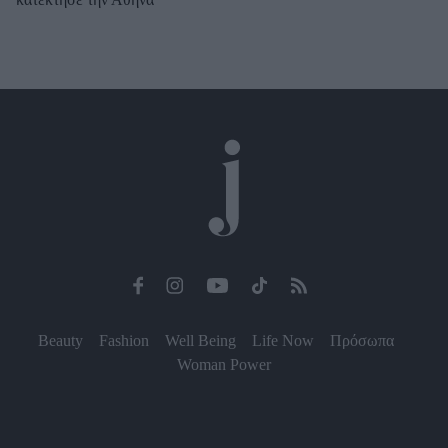
Beauty
Fashion
Well Being
Life Now
Πρόσωπα
Woman Power