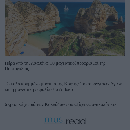
Πέρα από τη Λισαβόνα: 10 μαγευτικοί προορισμοί της
Πορτογαλίας
Το καλά κρυμμένο μυστικό της Κρήτης: Το φαράγγι των Αγίων
και η μαγευτική παραλία στο Λιβυκό
6 γραφικά χωριά των Κυκλάδων που αξίζει να ανακαλύψετε