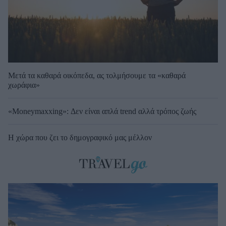
Μετά τα καθαρά οικόπεδα, ας τολμήσουμε τα «καθαρά
χωράφια»
«Moneymaxxing»: Δεν είναι απλά trend αλλά τρόπος ζωής
Η χώρα που ζει το δημογραφικό μας μέλλον