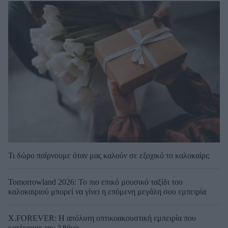
Τι δώρο παίρνουμε όταν μας καλούν σε εξοχικό το καλοκαίρι;
Tomorrowland 2026: Το πιο επικό μουσικό ταξίδι του
καλοκαιριού μπορεί να γίνει η επόμενη μεγάλη σου εμπειρία
X.FOREVER: Η απόλυτη οπτικοακουστική εμπειρία που
κατέκτησε την Αθήνα