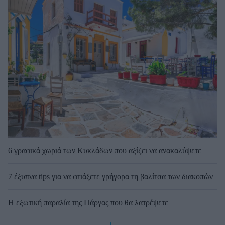
6 γραφικά χωριά των Κυκλάδων που αξίζει να ανακαλύψετε
7 έξυπνα tips για να φτιάξετε γρήγορα τη βαλίτσα των διακοπών
Η εξωτική παραλία της Πάργας που θα λατρέψετε