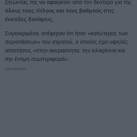
ζητώντας της να αφαιρέσει από τον δεύτερο γιο της
όλους τους τίτλους και τους βαθμούς στις
ένοπλες δυνάμεις
.
Συγκεκριμένα, ανέφεραν ότι ήταν «κατώτερος των
περιστάσεων» του στρατού, ο οποίος έχει υψηλές
απαιτήσεις «στην ακεραιότητα, την ειλικρίνεια και
την έντιμη συμπεριφορά».