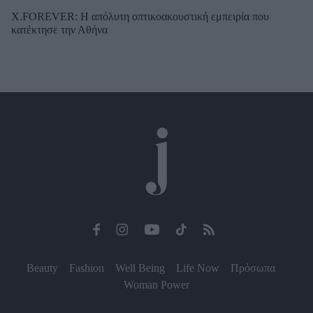
X.FOREVER: Η απόλυτη οπτικοακουστική εμπειρία που
κατέκτησε την Αθήνα
Beauty
Fashion
Well Being
Life Now
Πρόσωπα
Woman Power