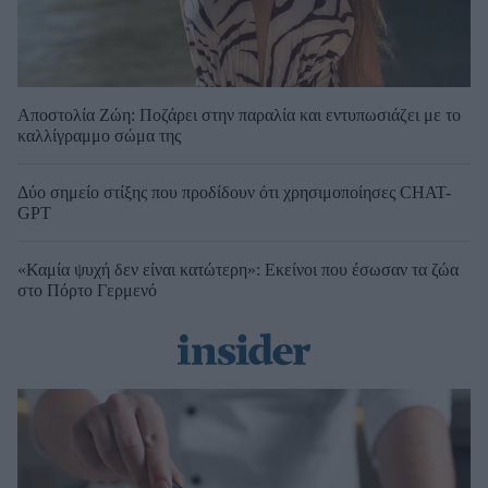
Αποστολία Ζώη: Ποζάρει στην παραλία και εντυπωσιάζει με το
καλλίγραμμο σώμα της
Δύο σημείο στίξης που προδίδουν ότι χρησιμοποίησες CHAT-
GPT
«Καμία ψυχή δεν είναι κατώτερη»: Εκείνοι που έσωσαν τα ζώα
στο Πόρτο Γερμενό