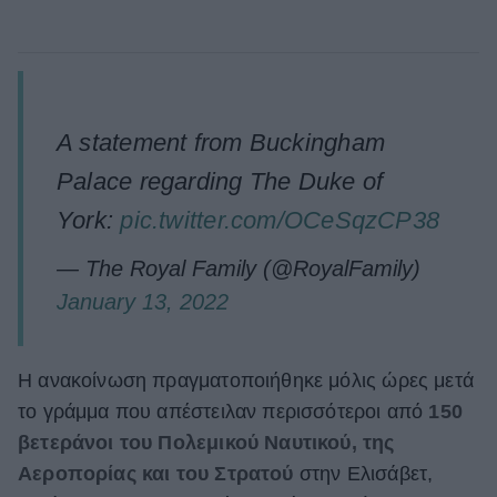
A statement from Buckingham
Palace regarding The Duke of
York:
pic.twitter.com/OCeSqzCP38
— The Royal Family (@RoyalFamily)
January 13, 2022
Η ανακοίνωση πραγματοποιήθηκε μόλις ώρες μετά
το γράμμα που απέστειλαν περισσότεροι από
150
βετεράνοι του Πολεμικού Ναυτικού, της
Αεροπορίας και του Στρατού
στην Ελισάβετ,