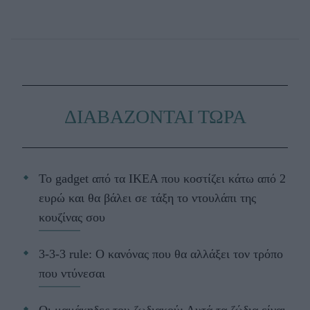
ΔΙΑΒΑΖΟΝΤΑΙ ΤΩΡΑ
Το gadget από τα IKEA που κοστίζει κάτω από 2
ευρώ και θα βάλει σε τάξη το ντουλάπι της
κουζίνας σου
3-3-3 rule: Ο κανόνας που θα αλλάξει τον τρόπο
που ντύνεσαι