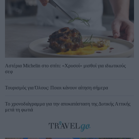
Αστέρια Michelin στο σπίτι: «Χρυσοί» μισθοί για ιδιωτικούς
σεφ
Τουρισμός για Όλους: Ποιοι κάνουν αίτηση σήμερα
Το χρονοδιάγραμμα για την αποκατάσταση της Δυτικής Αττικής
μετά τη φωτιά