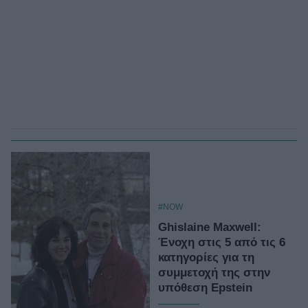
#NOW
Ghislaine Maxwell:
Ένοχη στις 5 από τις 6
κατηγορίες για τη
συμμετοχή της στην
υπόθεση Epstein