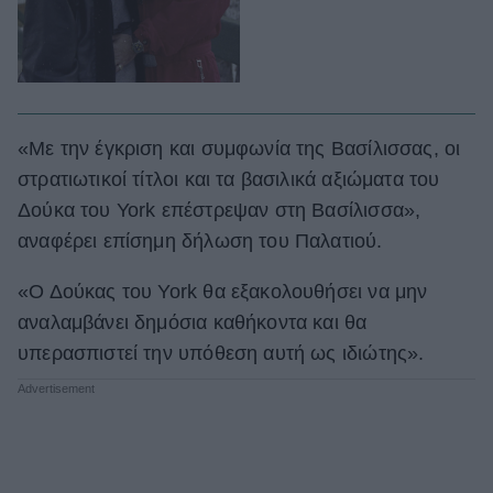
«Με την έγκριση και συμφωνία της Βασίλισσας, οι
στρατιωτικοί τίτλοι και τα βασιλικά αξιώματα του
Δούκα του York επέστρεψαν στη Βασίλισσα»,
αναφέρει επίσημη δήλωση του Παλατιού.
«Ο Δούκας του York θα εξακολουθήσει να μην
αναλαμβάνει δημόσια καθήκοντα και θα
υπερασπιστεί την υπόθεση αυτή ως ιδιώτης».