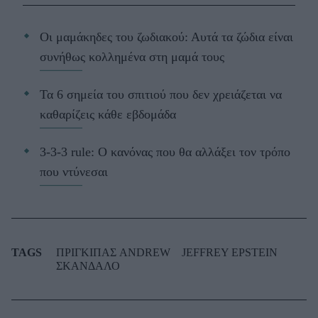
Οι μαμάκηδες του ζωδιακού: Αυτά τα ζώδια είναι
συνήθως κολλημένα στη μαμά τους
Τα 6 σημεία του σπιτιού που δεν χρειάζεται να
καθαρίζεις κάθε εβδομάδα
3-3-3 rule: Ο κανόνας που θα αλλάξει τον τρόπο
που ντύνεσαι
TAGS
ΠΡΙΓΚΙΠΑΣ ANDREW
JEFFREY EPSTEIN
ΣΚΑΝΔΑΛΟ