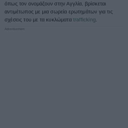
όπως τον ονομάζουν στην Αγγλία, βρίσκεται
αντιμέτωπος με μια σωρεία ερωτημάτων για τις
σχέσεις του με τα κυκλώματα
trafficking
.