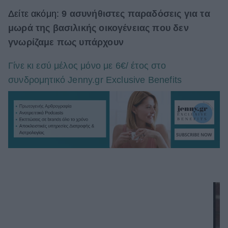
Δείτε ακόμη:
9 ασυνήθιστες παραδόσεις για τα
μωρά της βασιλικής οικογένειας που δεν
γνωρίζαμε πως υπάρχουν
Γίνε κι εσύ μέλος μόνο με 6€/ έτος στο
συνδρομητικό Jenny.gr Exclusive Benefits