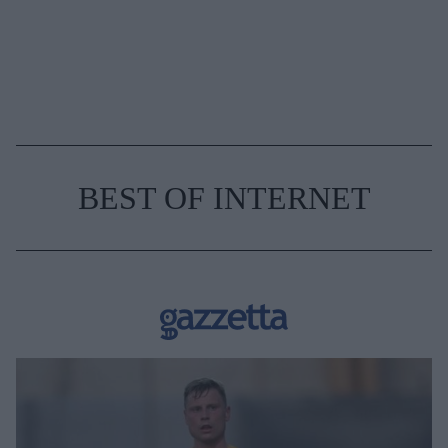
BEST OF INTERNET