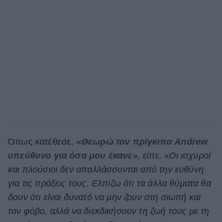
Όπως κατέθεσε, «
Θεωρώ τον πρίγκιπα Andrew
υπεύθυνο για όσα μου έκανε
», είπε. «
Οι ισχυροί
και πλούσιοι δεν απαλλάσσονται από την ευθύνη
για τις πράξεις τους. Ελπίζω ότι τα άλλα θύματα θα
δουν ότι είναι δυνατό να μην ζουν στη σιωπή και
τον φόβο, αλλά να διεκδικήσουν τη ζωή τους με τη