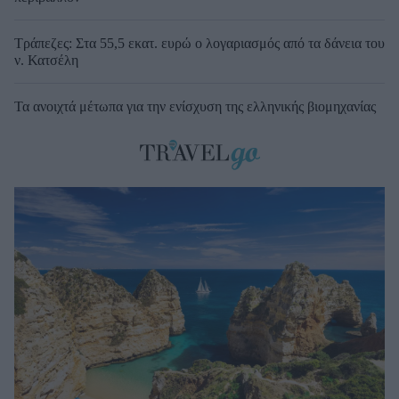
Τράπεζες: Στα 55,5 εκατ. ευρώ ο λογαριασμός από τα δάνεια του
ν. Κατσέλη
Τα ανοιχτά μέτωπα για την ενίσχυση της ελληνικής βιομηχανίας