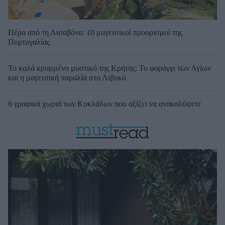
Πέρα από τη Λισαβόνα: 10 μαγευτικοί προορισμοί της
Πορτογαλίας
Το καλά κρυμμένο μυστικό της Κρήτης: Το φαράγγι των Αγίων
και η μαγευτική παραλία στο Λιβυκό
6 γραφικά χωριά των Κυκλάδων που αξίζει να ανακαλύψετε