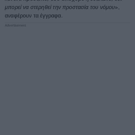
μπορεί να στερηθεί την προστασία του νόμου
»,
αναφέρουν τα έγγραφα.