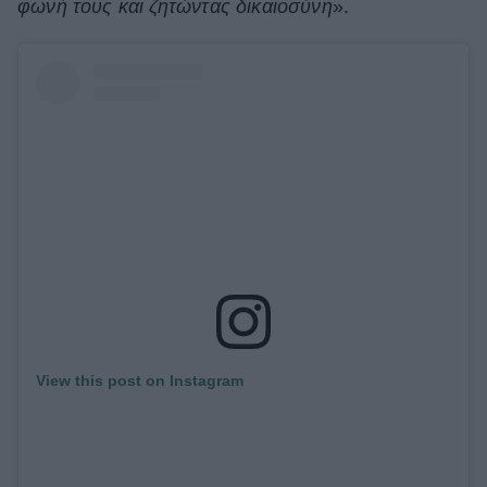
φωνή τους και ζητώντας δικαιοσύνη
».
View this post on Instagram