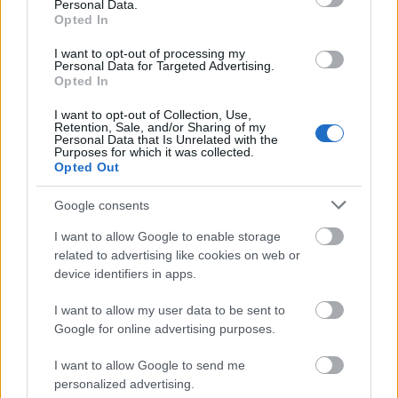
Personal Data.
Opted In
I want to opt-out of processing my
Personal Data for Targeted Advertising.
Opted In
I want to opt-out of Collection, Use,
Retention, Sale, and/or Sharing of my
Personal Data that Is Unrelated with the
Purposes for which it was collected.
Opted Out
Google consents
I want to allow Google to enable storage
related to advertising like cookies on web or
device identifiers in apps.
I want to allow my user data to be sent to
Google for online advertising purposes.
I want to allow Google to send me
personalized advertising.