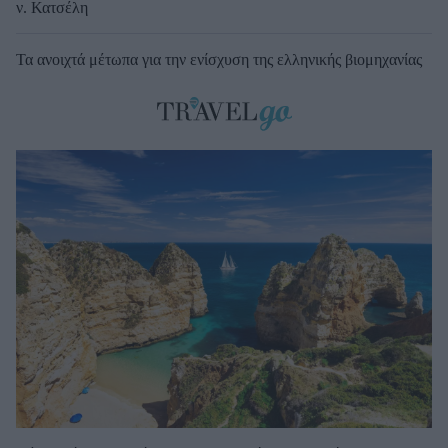
ν. Κατσέλη
Τα ανοιχτά μέτωπα για την ενίσχυση της ελληνικής βιομηχανίας