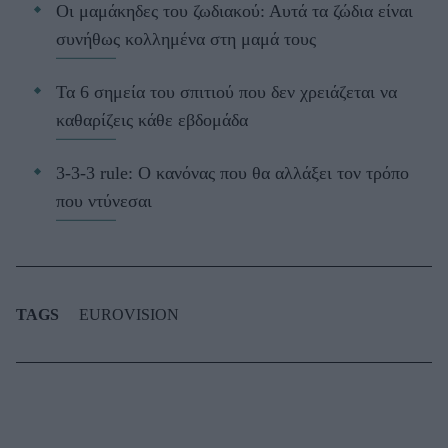
Οι μαμάκηδες του ζωδιακού: Αυτά τα ζώδια είναι
συνήθως κολλημένα στη μαμά τους
Τα 6 σημεία του σπιτιού που δεν χρειάζεται να
καθαρίζεις κάθε εβδομάδα
3-3-3 rule: Ο κανόνας που θα αλλάξει τον τρόπο
που ντύνεσαι
TAGS
EUROVISION