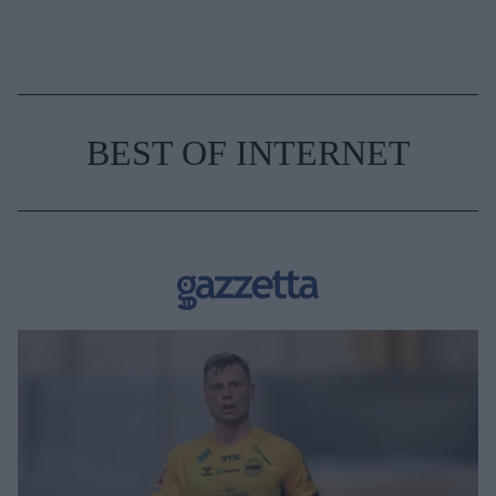
BEST OF INTERNET