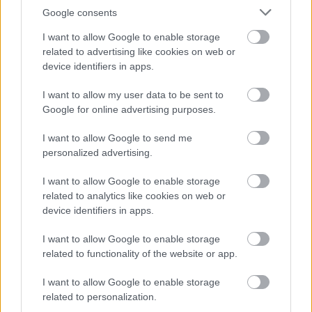
Google consents
I want to allow Google to enable storage
related to advertising like cookies on web or
device identifiers in apps.
I want to allow my user data to be sent to
Google for online advertising purposes.
I want to allow Google to send me
personalized advertising.
I want to allow Google to enable storage
related to analytics like cookies on web or
device identifiers in apps.
I want to allow Google to enable storage
related to functionality of the website or app.
I want to allow Google to enable storage
related to personalization.