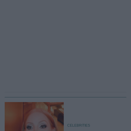
CELEBRITIES