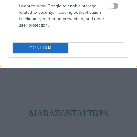
I want to allow Google to enable storage
related to security, including authentication
functionality and fraud prevention, and other
user protection.
CONFIRM
ΔΙΑΒΑΖΟΝΤΑΙ ΤΩΡΑ