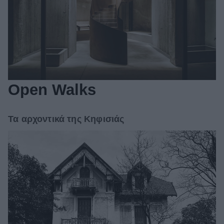
Open Walks
Τα αρχοντικά της Κηφισιάς