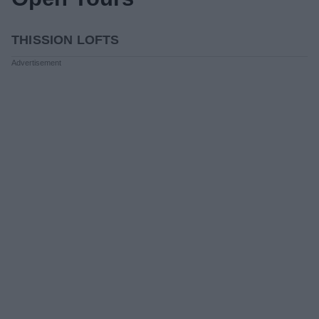
THISSION LOFTS