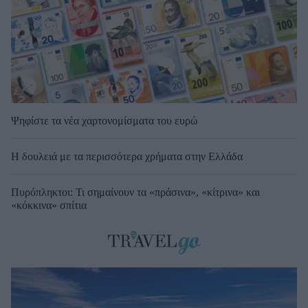
Ψηφίστε τα νέα χαρτονομίσματα του ευρώ
Η δουλειά με τα περισσότερα χρήματα στην Ελλάδα
Πυρόπληκτοι: Τι σημαίνουν τα «πράσινα», «κίτρινα» και
«κόκκινα» σπίτια