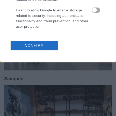
I want to allow Google to enable storage
related to security, including authentication
functionality and fraud prevention, and other
user protection.
CONFIRM
Savapile