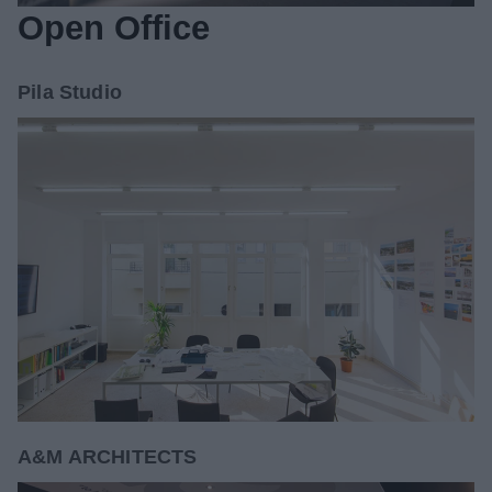
Open Office
Pila Studio
A&M ARCHITECTS