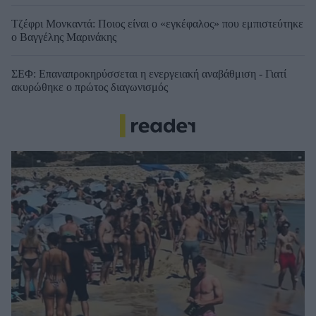
Τζέφρι Μονκαντά: Ποιος είναι ο «εγκέφαλος» που εμπιστεύτηκε
ο Βαγγέλης Μαρινάκης
ΣΕΦ: Επαναπροκηρύσσεται η ενεργειακή αναβάθμιση - Γιατί
ακυρώθηκε ο πρώτος διαγωνισμός