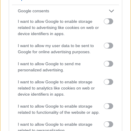
Google consents
I want to allow Google to enable storage
related to advertising like cookies on web or
device identifiers in apps.
I want to allow my user data to be sent to
Google for online advertising purposes.
I want to allow Google to send me
personalized advertising.
I want to allow Google to enable storage
related to analytics like cookies on web or
device identifiers in apps.
Made in Athens
I want to allow Google to enable storage
related to functionality of the website or app.
Hub Lighting & Innovation by KAFKAS
I want to allow Google to enable storage
related to personalization.