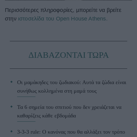
Περισσότερες πληροφορίες, μπορείτε να βρείτε
στην
ιστοσελίδα του Open House Athens.
ΔΙΑΒΑΖΟΝΤΑΙ ΤΩΡΑ
Οι μαμάκηδες του ζωδιακού: Αυτά τα ζώδια είναι
συνήθως κολλημένα στη μαμά τους
Τα 6 σημεία του σπιτιού που δεν χρειάζεται να
καθαρίζεις κάθε εβδομάδα
3-3-3 rule: Ο κανόνας που θα αλλάξει τον τρόπο