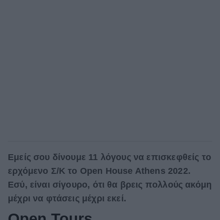
Εμείς σου δίνουμε 11 λόγους να επισκεφθείς το
ερχόμενο Σ/Κ το Open House Athens 2022.
Εσύ, είναι σίγουρο, ότι θα βρεις πολλούς ακόμη
μέχρι να φτάσεις μέχρι εκεί.
Open Tours