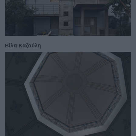
Βίλα Καζούλη