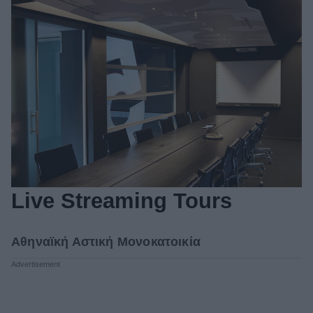
Live Streaming Tours
Aθηναϊκή Αστική Μονοκατοικία