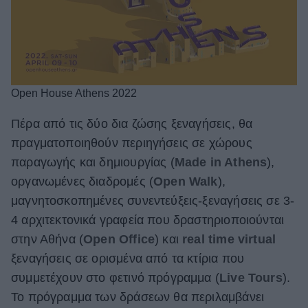
Open House Athens 2022
Πέρα από τις δύο δια ζώσης ξεναγήσεις, θα
πραγματοποιηθούν περιηγήσεις σε χώρους
παραγωγής και δημιουργίας (
Made in Athens
),
οργανωμένες διαδρομές (
Open Walk
),
μαγνητοσκοπημένες συνεντεύξεις-ξεναγήσεις σε 3-
4 αρχιτεκτονικά γραφεία που δραστηριοποιούνται
στην Αθήνα (
Open Office
) και
real time virtual
ξεναγήσεις σε ορισμένα από τα κτίρια που
συμμετέχουν στο φετινό πρόγραμμα (
Live Tours
).
Το πρόγραμμα των δράσεων θα περιλαμβάνει