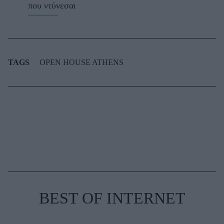
που ντύνεσαι
TAGS
OPEN HOUSE ATHENS
BEST OF INTERNET