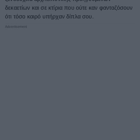
δεκαετίων και σε κτίρια που ούτε καν φανταζόσουν
ότι τόσο καιρό υπήρχαν δίπλα σου.