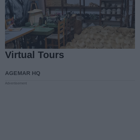
Virtual Tours
AGEMAR HQ