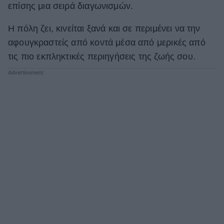
επίσης μια σειρά διαγωνισμών.
Η πόλη ζει, κινείται ξανά και σε περιμένει να την
αφουγκραστείς από κοντά μέσα από μερικές από
τις πιο εκπληκτικές περιηγήσεις της ζωής σου.