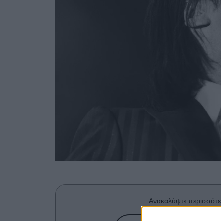
Ανακαλύψτε περισσότε