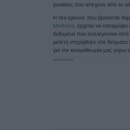
γυναίκες που απέχουν από το α
Η νέα έρευνα, που βρίσκεται δη
Medicine
, έρχεται να καταρρίψε
δεδομένα που συλλέγονταν από 
μελέτη στηρίχθηκε στα δείγματα
για την κοσμοθεωρία μας γύρω 