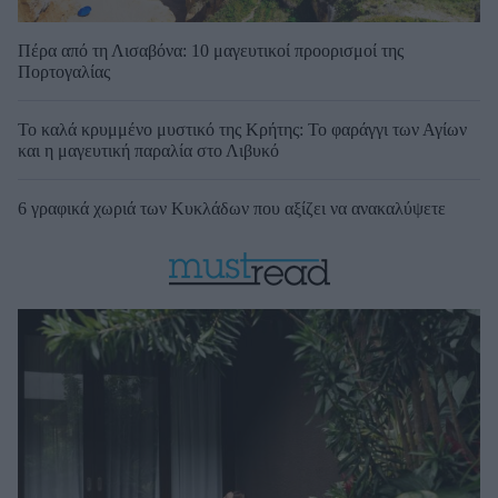
Πέρα από τη Λισαβόνα: 10 μαγευτικοί προορισμοί της
Πορτογαλίας
Το καλά κρυμμένο μυστικό της Κρήτης: Το φαράγγι των Αγίων
και η μαγευτική παραλία στο Λιβυκό
6 γραφικά χωριά των Κυκλάδων που αξίζει να ανακαλύψετε