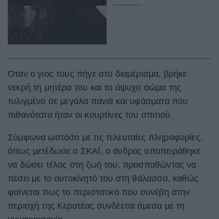
Όταν ο γιος τους πήγε στο διαμέρισμα, βρήκε
νεκρή τη μητέρα του και το άψυχο σώμα της
τυλιγμένο σε μεγάλα πανιά και υφάσματα που
πιθανότατα ήταν οι κουρτίνες του σπιτιού.
Σύμφωνα ωστόσο με τις τελευταίες πληροφορίες,
όπως μετέδωσε ο ΣΚΑΪ, ο άνδρας αποπειράθηκε
να δώσει τέλος στη ζωή του, προσπαθώντας να
πέσει με το αυτοκίνητό του στη θάλασσα, καθώς
φαίνεται πως το περιστατικό που συνέβη στην
περιοχή της Κερατέας συνδέεται άμεσα με τη