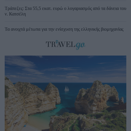
Τράπεζες: Στα 55,5 εκατ. ευρώ ο λογαριασμός από τα δάνεια του
ν. Κατσέλη
Τα ανοιχτά μέτωπα για την ενίσχυση της ελληνικής βιομηχανίας