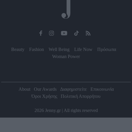
Beauty
Fashion
Well Being
Life Now
Πρόσωπα
Woman Power
About
Our Awards
Διαφημιστείτε
Επικοινωνία
Όροι Χρήσης
Πολιτική Απορρήτου
2026 Jenny.gr | All rights reserved