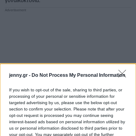
γυναικοκτονία.
jenny.gr -
Do Not Process My Personal Information
If you wish to opt-out of the sale, sharing to third parties, or
processing of your personal or sensitive information for
targeted advertising by us, please use the below opt-out
section to confirm your selection. Please note that after your
opt-out request is processed you may continue seeing
interest-based ads based on personal information utilized by
us or personal information disclosed to third parties prior to
your opt-out. You may separately opt-out of the further