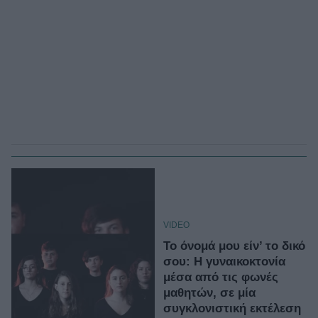
VIDEO
Το όνομά μου είν’ το δικό
σου: Η γυναικοκτονία
μέσα από τις φωνές
μαθητών, σε μία
συγκλονιστική εκτέλεση