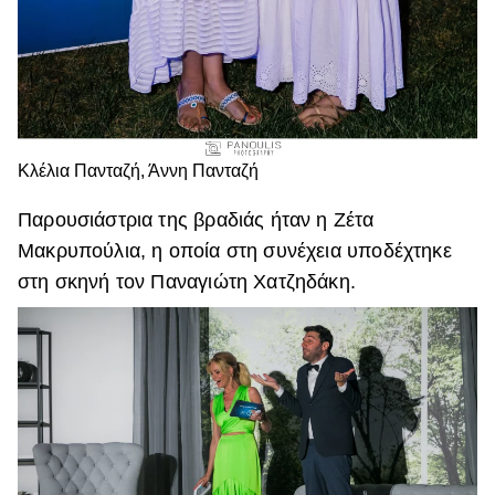
Κλέλια Πανταζή, Άννη Πανταζή
Παρουσιάστρια της βραδιάς ήταν η Ζέτα
Μακρυπούλια, η οποία στη συνέχεια υποδέχτηκε
στη σκηνή τον Παναγιώτη Χατζηδάκη.