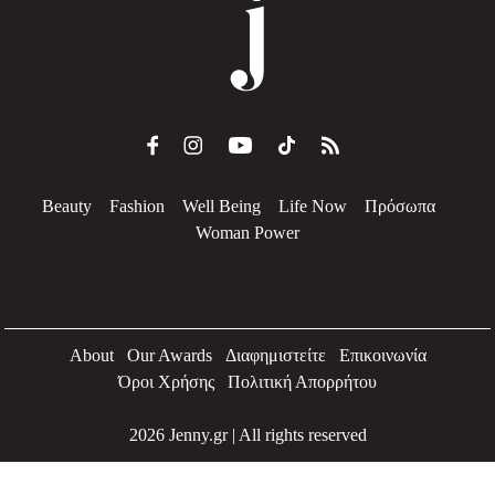
Beauty
Fashion
Well Being
Life Now
Πρόσωπα
Woman Power
About
Our Awards
Διαφημιστείτε
Επικοινωνία
Όροι Χρήσης
Πολιτική Απορρήτου
2026 Jenny.gr | All rights reserved