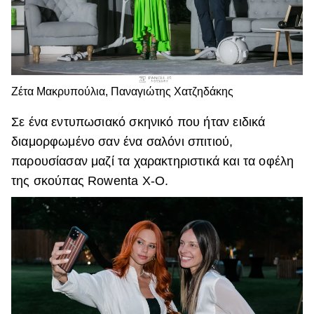
Ζέτα Μακρυπούλια, Παναγιώτης Χατζηδάκης
Σε ένα εντυπωσιακό σκηνικό που ήταν ειδικά
διαμορφωμένο σαν ένα σαλόνι σπιτιού,
παρουσίασαν μαζί τα χαρακτηριστικά και τα οφέλη
της σκούπας Rowenta Χ-Ο.