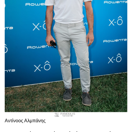
Αντίνοος Αλμπάνης