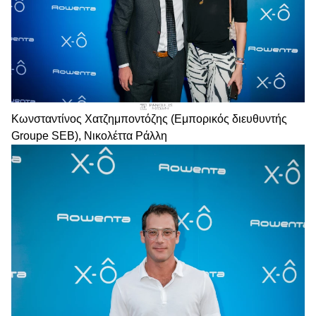
Κωνσταντίνος Χατζημποντόζης (Εμπορικός διευθυντής
Groupe SEB), Νικολέττα Ράλλη