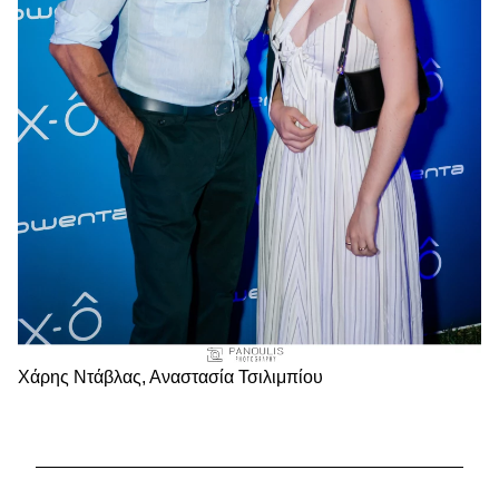
Χάρης Ντάβλας, Αναστασία Τσιλιμπίου