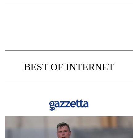
BEST OF INTERNET