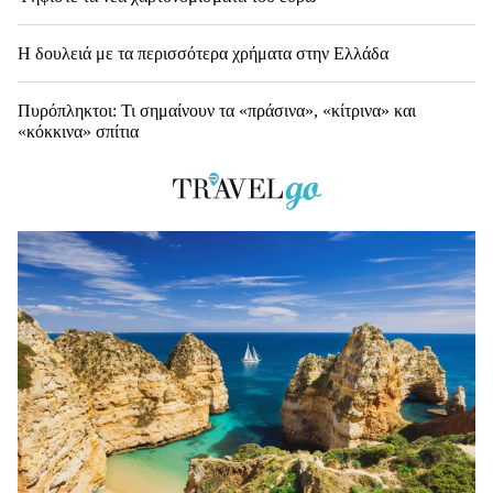
Η δουλειά με τα περισσότερα χρήματα στην Ελλάδα
Πυρόπληκτοι: Τι σημαίνουν τα «πράσινα», «κίτρινα» και
«κόκκινα» σπίτια