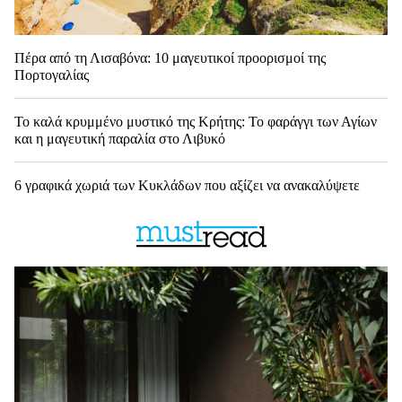
Πέρα από τη Λισαβόνα: 10 μαγευτικοί προορισμοί της
Πορτογαλίας
Το καλά κρυμμένο μυστικό της Κρήτης: Το φαράγγι των Αγίων
και η μαγευτική παραλία στο Λιβυκό
6 γραφικά χωριά των Κυκλάδων που αξίζει να ανακαλύψετε