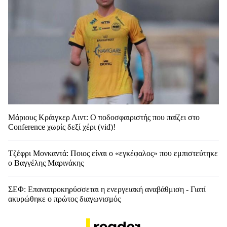
Μάριους Κράιγκερ Λιντ: Ο ποδοσφαιριστής που παίζει στο
Conference χωρίς δεξί χέρι (vid)!
Τζέφρι Μονκαντά: Ποιος είναι ο «εγκέφαλος» που εμπιστεύτηκε
ο Βαγγέλης Μαρινάκης
ΣΕΦ: Επαναπροκηρύσσεται η ενεργειακή αναβάθμιση - Γιατί
ακυρώθηκε ο πρώτος διαγωνισμός