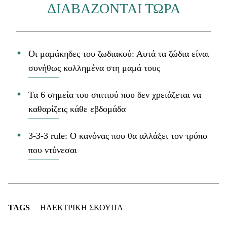
ΔΙΑΒΑΖΟΝΤΑΙ ΤΩΡΑ
Οι μαμάκηδες του ζωδιακού: Αυτά τα ζώδια είναι
συνήθως κολλημένα στη μαμά τους
Τα 6 σημεία του σπιτιού που δεν χρειάζεται να
καθαρίζεις κάθε εβδομάδα
3-3-3 rule: Ο κανόνας που θα αλλάξει τον τρόπο
που ντύνεσαι
TAGS
ΗΛΕΚΤΡΙΚΗ ΣΚΟΥΠΑ