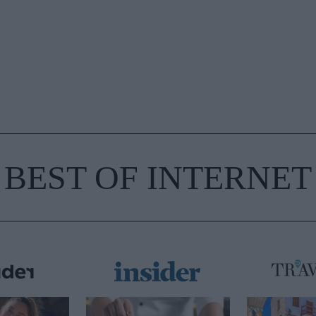
BEST OF INTERNET