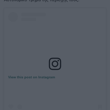
View this post on Instagram