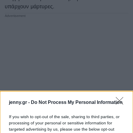
υπάρχουν μάρτυρες.
jenny.gr -
Do Not Process My Personal Information
If you wish to opt-out of the sale, sharing to third parties, or
processing of your personal or sensitive information for
targeted advertising by us, please use the below opt-out