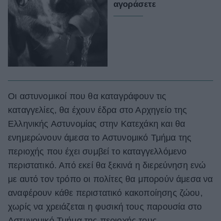
αγοράσετε
Οι αστυνομικοί που θα καταγράφουν τις
καταγγελίες, θα έχουν έδρα στο Αρχηγείο της
Ελληνικής Αστυνομίας στην Κατεχάκη και θα
ενημερώνουν άμεσα το Αστυνομικό Τμήμα της
περιοχής που έχει συμβεί το καταγγελλόμενο
περιστατικό. Από εκεί θα ξεκινά η διερεύνηση ενώ
με αυτό τον τρόπο οι πολίτες θα μπορούν άμεσα να
αναφέρουν κάθε περιστατικό κακοποίησης ζώου,
χωρίς να χρειάζεται η φυσική τους παρουσία στο
Αστυνομικό Τμήμα της περιοχής τους.