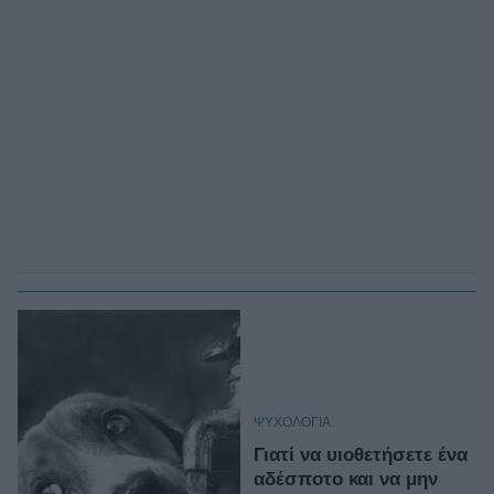
ΨΥΧΟΛΟΓΙΑ
Γιατί να υιοθετήσετε ένα
αδέσποτο και να μην