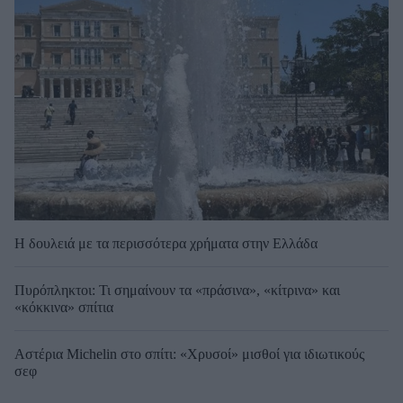
Η δουλειά με τα περισσότερα χρήματα στην Ελλάδα
Πυρόπληκτοι: Τι σημαίνουν τα «πράσινα», «κίτρινα» και
«κόκκινα» σπίτια
Αστέρια Michelin στο σπίτι: «Χρυσοί» μισθοί για ιδιωτικούς
σεφ