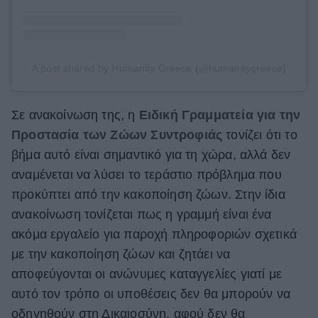
A post shared by Humanity Greece (@humanitygreece)
Σε ανακοίνωση της, η
Ειδική Γραμματεία για την
Προστασία των Ζώων Συντροφιάς
τονίζει ότι το
βήμα αυτό είναι σημαντικό για τη χώρα, αλλά δεν
αναμένεται να λύσει το τεράστιο πρόβλημα που
προκύπτει από την κακοποίηση ζώων. Στην ίδια
ανακοίνωση τονίζεται πως η γραμμή είναι ένα
ακόμα εργαλείο για παροχή πληροφοριών σχετικά
με την κακοποίηση ζώων και ζητάει να
αποφεύγονται οι ανώνυμες καταγγελίες γιατί με
αυτό τον τρόπο οι υποθέσεις δεν θα μπορούν να
οδηγηθούν στη Δικαιοσύνη, αφού δεν θα