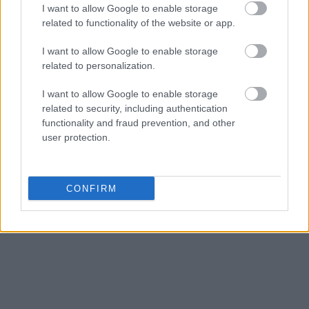
I want to allow Google to enable storage
related to functionality of the website or app.
I want to allow Google to enable storage
related to personalization.
I want to allow Google to enable storage
related to security, including authentication
functionality and fraud prevention, and other
user protection.
CONFIRM