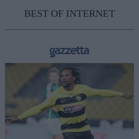
BEST OF INTERNET