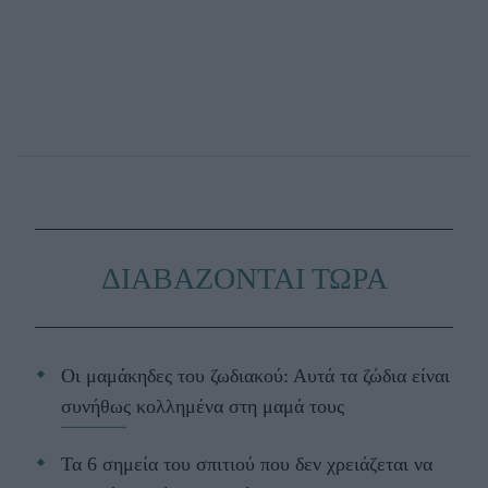
ΔΙΑΒΑΖΟΝΤΑΙ ΤΩΡΑ
Οι μαμάκηδες του ζωδιακού: Αυτά τα ζώδια είναι
συνήθως κολλημένα στη μαμά τους
Τα 6 σημεία του σπιτιού που δεν χρειάζεται να