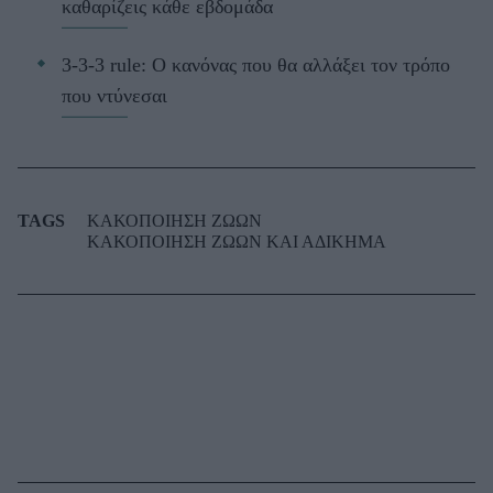
καθαρίζεις κάθε εβδομάδα
3-3-3 rule: Ο κανόνας που θα αλλάξει τον τρόπο
που ντύνεσαι
TAGS
ΚΑΚΟΠΟΙΗΣΗ ΖΩΩΝ
ΚΑΚΟΠΟΙΗΣΗ ΖΩΩΝ ΚΑΙ ΑΔΙΚΗΜΑ