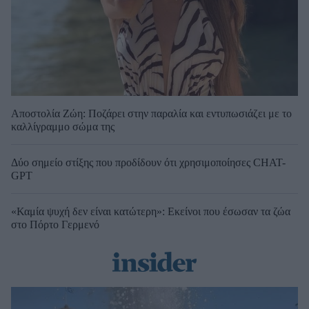
Αποστολία Ζώη: Ποζάρει στην παραλία και εντυπωσιάζει με το
καλλίγραμμο σώμα της
Δύο σημείο στίξης που προδίδουν ότι χρησιμοποίησες CHAT-
GPT
«Καμία ψυχή δεν είναι κατώτερη»: Εκείνοι που έσωσαν τα ζώα
στο Πόρτο Γερμενό