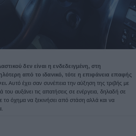
αστικού δεν είναι η ενδεδειγμένη, στη
λότερη από το ιδανικό, τότε η επιφάνεια επαφής
ει.
Αυτό έχει σαν συνέπεια την αύξηση της τριβής με
ά του αυξάνει τις απατήσεις σε ενέργεια, δηλαδή σε
ε το όχημα να ξεκινήσει από στάση αλλά και να
α.