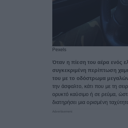
Pexels
Όταν η πίεση του αέρα ενός ελ
συγκεκριμένη περίπτωση χαμη
του με το οδόστρωμα μεγαλών
την άσφαλτο, κάτι που με τη σειρ
ορυκτό καύσιμο ή σε ρεύμα, ώστ
διατηρήσει μια ορισμένη ταχύτητ