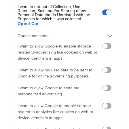
I want to opt-out of Collection, Use,
Retention, Sale, and/or Sharing of my
Personal Data that Is Unrelated with the
Purposes for which it was collected.
Opted Out
Google consents
I want to allow Google to enable storage
related to advertising like cookies on web or
device identifiers in apps.
I want to allow my user data to be sent to
Google for online advertising purposes.
I want to allow Google to send me
personalized advertising.
I want to allow Google to enable storage
related to analytics like cookies on web or
device identifiers in apps.