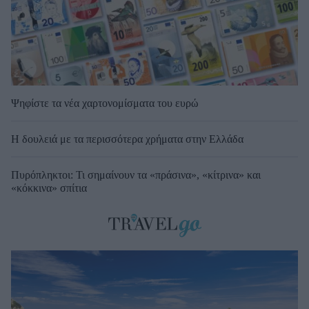
Ψηφίστε τα νέα χαρτονομίσματα του ευρώ
Η δουλειά με τα περισσότερα χρήματα στην Ελλάδα
Πυρόπληκτοι: Τι σημαίνουν τα «πράσινα», «κίτρινα» και
«κόκκινα» σπίτια