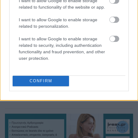
I want to allow Google to enable storage
related to functionality of the website or app.
I want to allow Google to enable storage
related to personalization.
I want to allow Google to enable storage
related to security, including authentication
functionality and fraud prevention, and other
user protection.
CONFIRM