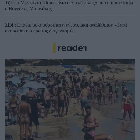
Τζέφρι Μονκαντά: Ποιος είναι ο «εγκέφαλος» που εμπιστεύτηκε
ο Βαγγέλης Μαρινάκης
ΣΕΦ: Επαναπροκηρύσσεται η ενεργειακή αναβάθμιση - Γιατί
ακυρώθηκε ο πρώτος διαγωνισμός