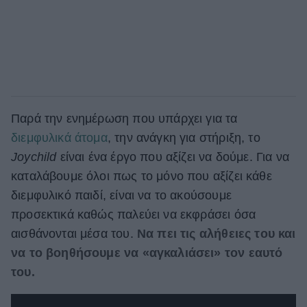
Παρά την ενημέρωση που υπάρχει για τα
διεμφυλικά άτομα
, την ανάγκη για στήριξη, το
Joychild
είναι ένα έργο που αξίζει να δούμε. Για να
καταλάβουμε όλοι πως το μόνο που αξίζει κάθε
διεμφυλικό παιδί, είναι να το ακούσουμε
προσεκτικά καθώς παλεύει να εκφράσει όσα
αισθάνονται μέσα του.
Να πει τις αλήθειες του και
να το βοηθήσουμε να «αγκαλιάσει» τον εαυτό
του.