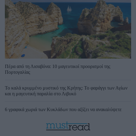
Πέρα από τη Λισαβόνα: 10 μαγευτικοί προορισμοί της
Πορτογαλίας
Το καλά κρυμμένο μυστικό της Κρήτης: Το φαράγγι των Αγίων
και η μαγευτική παραλία στο Λιβυκό
6 γραφικά χωριά των Κυκλάδων που αξίζει να ανακαλύψετε