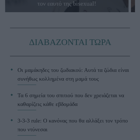
τον εαυτό της bisexual!
ΔΙΑΒΑΖΟΝΤΑΙ ΤΩΡΑ
Οι μαμάκηδες του ζωδιακού: Αυτά τα ζώδια είναι
συνήθως κολλημένα στη μαμά τους
Τα 6 σημεία του σπιτιού που δεν χρειάζεται να
καθαρίζεις κάθε εβδομάδα
3-3-3 rule: Ο κανόνας που θα αλλάξει τον τρόπο
που ντύνεσαι