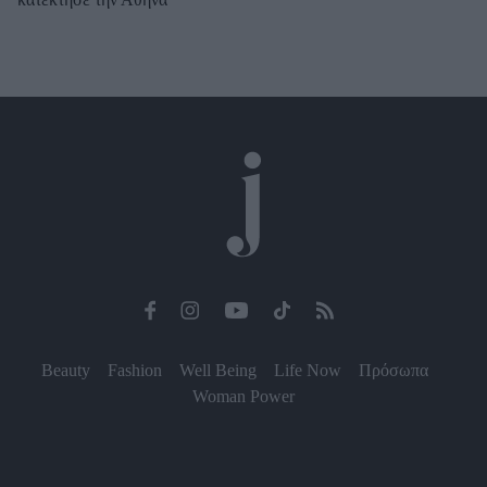
Beauty
Fashion
Well Being
Life Now
Πρόσωπα
Woman Power