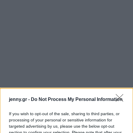
jenny.gr -
Do Not Process My Personal Information
If you wish to opt-out of the sale, sharing to third parties, or
processing of your personal or sensitive information for
targeted advertising by us, please use the below opt-out
section to confirm your selection. Please note that after your