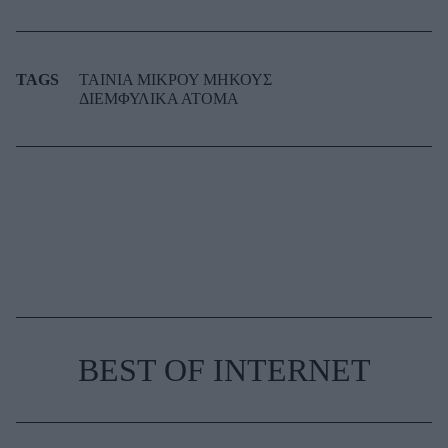
TAGS
ΤΑΙΝΙΑ ΜΙΚΡΟΥ ΜΗΚΟΥΣ
ΔΙΕΜΦΥΛΙΚΑ ΑΤΟΜΑ
BEST OF INTERNET