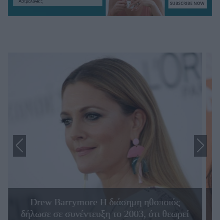
Drew Barrymore Η διάσημη ηθοποιός
δήλωσε σε συνέντευξη το 2003, ότι θεωρεί