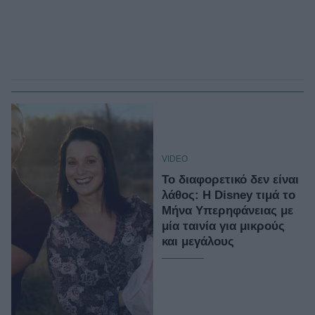
VIDEO
Το διαφορετικό δεν είναι
λάθος: Η Disney τιμά το
Μήνα Υπερηφάνειας με
μία ταινία για μικρούς
και μεγάλους