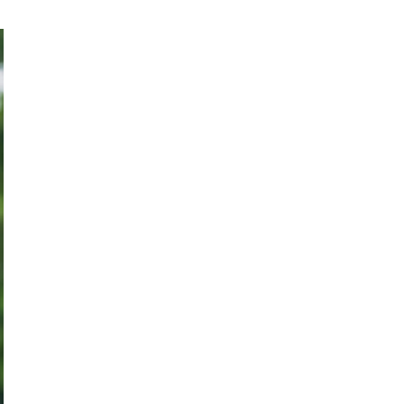
Women's Forum