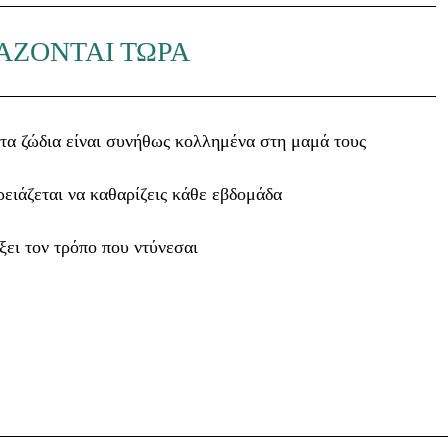
ΑΖΟΝΤΑΙ ΤΩΡΑ
τα ζώδια είναι συνήθως κολλημένα στη μαμά τους
ρειάζεται να καθαρίζεις κάθε εβδομάδα
ξει τον τρόπο που ντύνεσαι