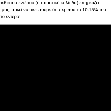
έθιστου εντέρου (ή σπαστική κολίτιδα) επηρεάζει
ς μας, αρκεί να σκεφτούμε ότι περίπου το 10-15% του
το έντερο!