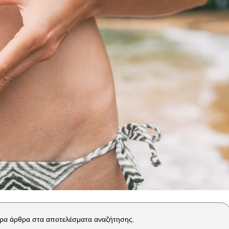
ρα άρθρα στα αποτελέσματα αναζήτησης.