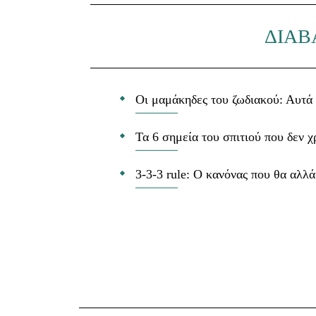
ΔΙΑΒ
Οι μαμάκηδες του ζωδιακού: Αυτά 
Τα 6 σημεία του σπιτιού που δεν χ
3-3-3 rule: Ο κανόνας που θα αλλά