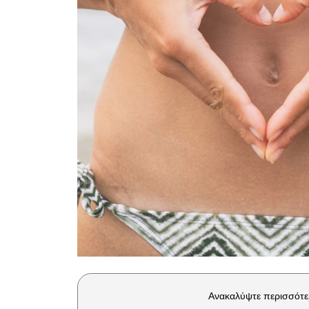
Ανακαλύψτε περισσότε