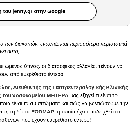
του jenny.gr στην Google
οδο των διακοπών, εντοπίζονται περισσότερα περιστατικά
νει αυτό;
ειωμένος ύπνος, οι διατροφικές αλλαγές, τείνουν να
ουν από ευερέθιστο έντερο.
ος, Διευθυντής της Γαστρεντερολογικής Κλινικής
ς του νοσοκομείου ΜΗΤΕΡΑ
μας εξηγεί τι είναι το
ποια είναι τα συμπτώματα και πώς θα βελτιώσουμε την
τας τη δίαιτα
FODMAP
, η οποία έχει αποδειχθεί ότι
ασθενών που έχουν ευερέθιστο έντερο!