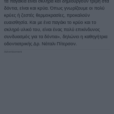
τα παγάκια είναι σκληρά και δημιουργούν τριβή στα
δόντια, είναι και κρύα. Όπως γνωρίζουμε οι πολύ
κρύες ή ζεστές θερμοκρασίες, προκαλούν
ευαισθησία. Και με ένα παγάκι το κρύο και το
σκληρό υλικό του, είναι ένας πολύ επικίνδυνος
συνδυασμός για τα δόντια», δηλώνει η καθηγήτρια
οδοντιατρικής Δρ. Νάταλι Πίτερσον.