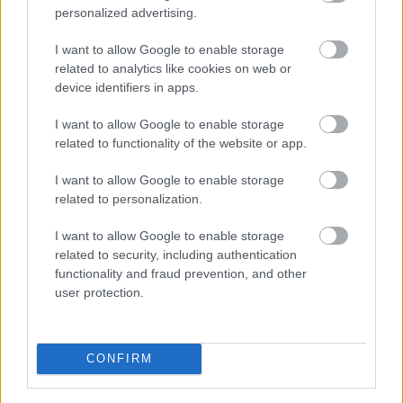
personalized advertising.
I want to allow Google to enable storage
related to analytics like cookies on web or
device identifiers in apps.
I want to allow Google to enable storage
related to functionality of the website or app.
I want to allow Google to enable storage
related to personalization.
I want to allow Google to enable storage
related to security, including authentication
functionality and fraud prevention, and other
user protection.
CONFIRM