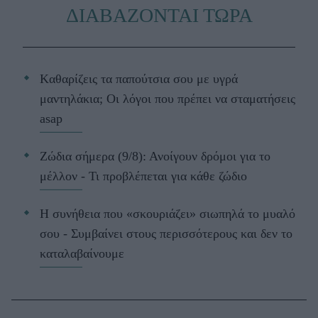
ΔΙΑΒΑΖΟΝΤΑΙ ΤΩΡΑ
Kαθαρίζεις τα παπούτσια σου με υγρά
μαντηλάκια; Οι λόγοι που πρέπει να σταματήσεις
asap
Ζώδια σήμερα (9/8): Ανοίγουν δρόμοι για το
μέλλον - Τι προβλέπεται για κάθε ζώδιο
Η συνήθεια που «σκουριάζει» σιωπηλά το μυαλό
σου - Συμβαίνει στους περισσότερους και δεν το
καταλαβαίνουμε