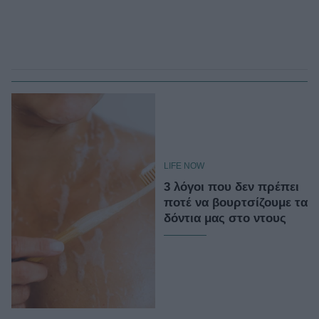
LIFE NOW
3 λόγοι που δεν πρέπει
ποτέ να βουρτσίζουμε τα
δόντια μας στο ντους