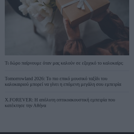
Τι δώρο παίρνουμε όταν μας καλούν σε εξοχικό το καλοκαίρι;
Tomorrowland 2026: Το πιο επικό μουσικό ταξίδι του
καλοκαιριού μπορεί να γίνει η επόμενη μεγάλη σου εμπειρία
X.FOREVER: Η απόλυτη οπτικοακουστική εμπειρία που
κατέκτησε την Αθήνα