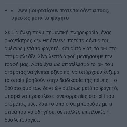
Δεν βουρτσίζουν ποτέ τα δόντια τους,
αμέσως μετά το φαγητό
Σε μια άλλη πολύ σημαντική πληροφορία, ένας
οδοντίατρος δεν θα έπλενε ποτέ τα δόντια του
αμέσως μετά το φαγητό. Και αυτό γιατί το pH στο
στόμα αλλάζει λίγα λεπτά αφού μασήσουμε την
τροφή μας. Αυτό έχει ως αποτέλεσμα το pH του
στόματος να γίνεται όξινο και να υπάρχουν ένζυμα
τα οποία βοηθούν στην διαδικασία της πέψης. Το
βούρτσισμα των δοντιών αμέσως μετά το φαγητό,
μπορεί να προκαλέσει ανισορροπίες στο pH του
στόματος μας, κάτι το οποίο θα μπορούσε με τη
σειρά του να οδηγήσει σε πολλές επιπλοκές ή
δυσλειτουργίες.