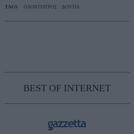
TAGS
ΟΔΟΝΤΙΑΤΡΟΣ
ΔΟΝΤΙΑ
BEST OF INTERNET