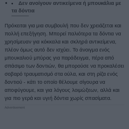
Δεν ανοίγουν αντικείμενα ή μπουκάλια με
τα δόντια
Πρόκειται για μια συμβουλή που δεν χρειάζεται και
πολλή επεξήγηση. Μπορεί παλιότερα τα δόντια να
χρησίμευαν για κόκκαλα και σκληρά αντικείμενα,
πλέον όμως αυτό δεν ισχύει. Το άνοιγμα ενός
μπουκαλιού μπύρας για παράδειγμα, πέρα από
σπάσιμο των δοντιών, θα μπορούσε να προκαλέσει
σοβαρό τραυματισμό στα ούλα, και στη ρίζα ενός
δοντιού - κάτι το οποίο θέλουμε σίγουρα να
αποφύγουμε, και για λόγους λοιμώξεων, αλλά και
για πιο γερά και υγιή δόντια χωρίς σπασίματα.