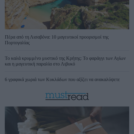
Πέρα από τη Λισαβόνα: 10 μαγευτικοί προορισμοί της
Πορτογαλίας
Το καλά κρυμμένο μυστικό της Κρήτης: Το φαράγγι των Αγίων
και η μαγευτική παραλία στο Λιβυκό
6 γραφικά χωριά των Κυκλάδων που αξίζει να ανακαλύψετε