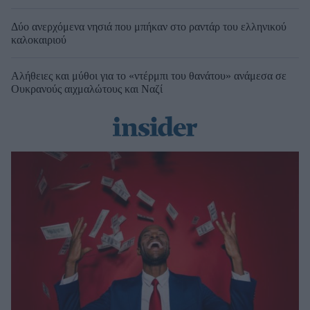
Δύο ανερχόμενα νησιά που μπήκαν στο ραντάρ του ελληνικού
καλοκαιριού
Αλήθειες και μύθοι για το «ντέρμπι του θανάτου» ανάμεσα σε
Ουκρανούς αιχμαλώτους και Ναζί