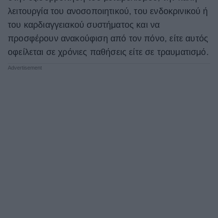
λειτουργία του ανοσοποιητικού, του ενδοκρινικού ή
του καρδιαγγειακού συστήματος και να
προσφέρουν ανακούφιση από τον πόνο, είτε αυτός
οφείλεται σε χρόνιες παθήσεις είτε σε τραυματισμό.