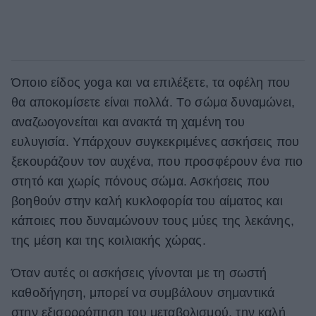
Όποιο είδος yoga και να επιλέξετε, τα οφέλη που
θα αποκομίσετε είναι πολλά. Tο σώμα δυναμώνει,
αναζωογονείται και ανακτά τη χαμένη του
ευλυγισία. Υπάρχουν συγκεκριμένες ασκήσεις που
ξεκουράζουν τον αυχένα, που προσφέρουν ένα πιο
στητό και χωρίς πόνους σώμα. Ασκήσεις που
βοηθούν στην καλή κυκλοφορία του αίματος και
κάποιες που δυναμώνουν τους μύες της λεκάνης,
της μέση και της κοιλιακής χώρας.
Όταν αυτές οι ασκήσεις γίνονται με τη σωστή
καθοδήγηση, μπορεί να συμβάλουν σημαντικά
στην εξισορρόπηση του μεταβολισμού, την καλή