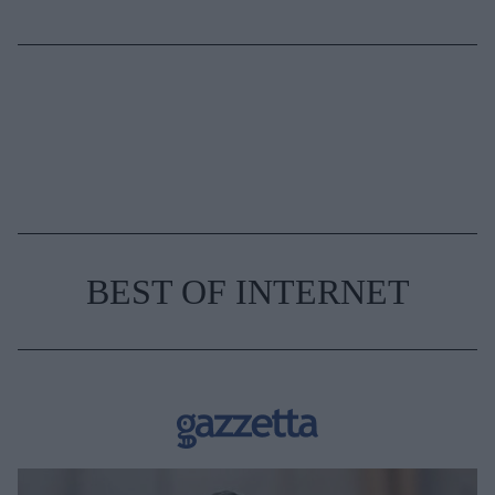
BEST OF INTERNET