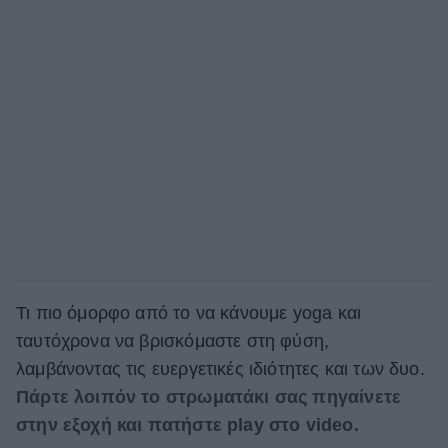
Τι πιο όμορφο από το να κάνουμε yoga και
ταυτόχρονα να βρισκόμαστε στη φύση,
λαμβάνοντας τις ευεργετικές ιδιότητες και των δυο.
Πάρτε λοιπόν το στρωματάκι σας πηγαίνετε
στην εξοχή και πατήστε play στο video.