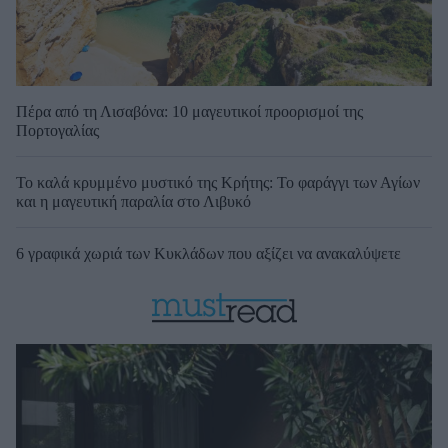
Πέρα από τη Λισαβόνα: 10 μαγευτικοί προορισμοί της
Πορτογαλίας
Το καλά κρυμμένο μυστικό της Κρήτης: Το φαράγγι των Αγίων
και η μαγευτική παραλία στο Λιβυκό
6 γραφικά χωριά των Κυκλάδων που αξίζει να ανακαλύψετε