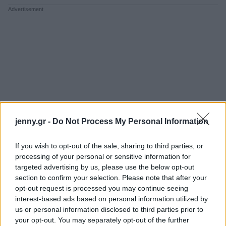
jenny.gr -
Do Not Process My Personal Information
If you wish to opt-out of the sale, sharing to third parties, or
processing of your personal or sensitive information for
targeted advertising by us, please use the below opt-out
section to confirm your selection. Please note that after your
opt-out request is processed you may continue seeing
interest-based ads based on personal information utilized by
us or personal information disclosed to third parties prior to
your opt-out. You may separately opt-out of the further