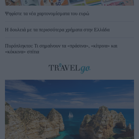
Ψηφίστε τα νέα χαρτονομίσματα του ευρώ
Η δουλειά με τα περισσότερα χρήματα στην Ελλάδα
Πυρόπληκτοι: Τι σημαίνουν τα «πράσινα», «κίτρινα» και
«κόκκινα» σπίτια